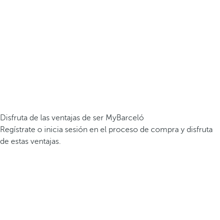
Disfruta de las ventajas de ser MyBarceló
Regístrate o inicia sesión en el proceso de compra y disfruta
de estas ventajas.