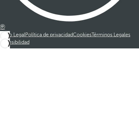
Aviso Legal
Política de privacidad
Cookies
Términos Legales
Accesibilidad