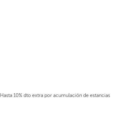
Hasta 10% dto extra por acumulación de estancias