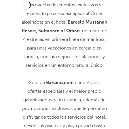
Aprovecha descuentos exclusivos y
reserva tu próxima escapada al Omán
alojándote en el hotel
Barceló Mussanah
Resort, Sultanate of Oman
, un resort de
4 estrellas en primera línea de mar ideal
para unas vacaciones en pareja o en
familia, con las mejores instalaciones y
servicios en un entorno natural único.
Solo en
Barcelo.com
encontrarás
ofertas especiales y el mejor precio
garantizado para tu estancia, además de
promociones exclusivas que te permiten
disfrutar de todos los servicios del hotel,
desde sus piscinas y playa privada hasta