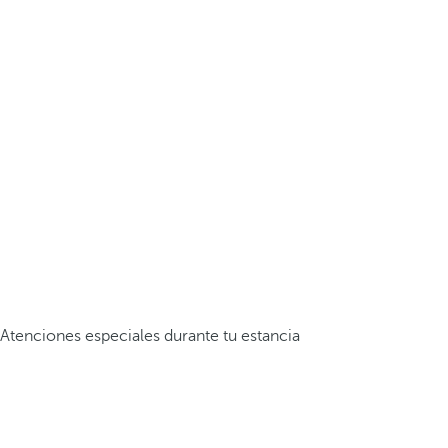
Atenciones especiales durante tu estancia