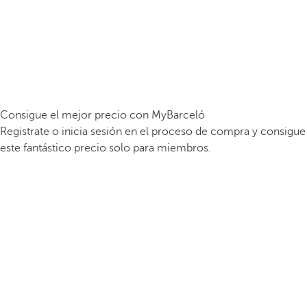
Consigue el mejor precio con MyBarceló
Registrate o inicia sesión en el proceso de compra y consigue
este fantástico precio solo para miembros.