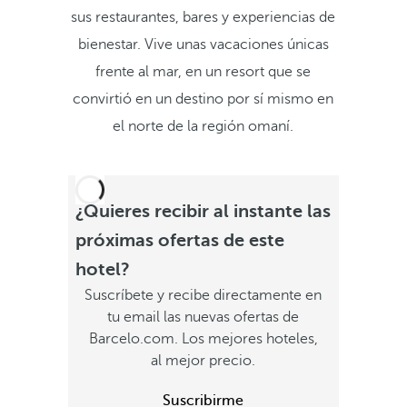
sus restaurantes, bares y experiencias de
bienestar. Vive unas vacaciones únicas
frente al mar, en un resort que se
convirtió en un destino por sí mismo en
el norte de la región omaní.
¿Quieres recibir al instante las
próximas ofertas de este
hotel?
Suscríbete y recibe directamente en
tu email las nuevas ofertas de
Barcelo.com. Los mejores hoteles,
al mejor precio.
Suscribirme