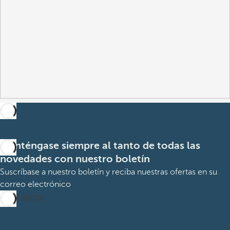
Manténgase siempre al tanto de todas las
novedades con nuestro boletín
Suscríbase a nuestro boletín y reciba nuestras ofertas en su
correo electrónico
Suscribirme