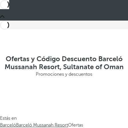
Ofertas y Código Descuento Barceló
Mussanah Resort, Sultanate of Oman
Promociones y descuentos
Estás en
Barceló
Barceló Mussanah Resort
Ofertas