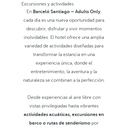
Excursiones y actividades
En
Barceló Santiago – Adults Only
,
cada día es una nueva oportunidad para
descubrir, disfrutar y vivir momentos
inolvidables. El hotel ofrece una amplia
variedad de actividades diseñadas para
transformar la estancia en una
experiencia única, donde el
entretenimiento, la aventura y la
naturaleza se combinan a la perfección.
Desde experiencias al aire libre con
vistas privilegiadas hasta vibrantes
actividades acuáticas,
excursiones en
barco o rutas de senderismo
por