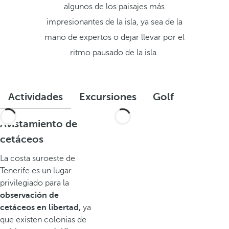
algunos de los paisajes más
impresionantes de la isla, ya sea de la
mano de expertos o dejar llevar por el
ritmo pausado de la isla.
Actividades
Excursiones
Golf
Avistamiento de
cetáceos
La costa suroeste de
Tenerife es un lugar
privilegiado para la
observación de
cetáceos en libertad,
ya
que existen colonias de