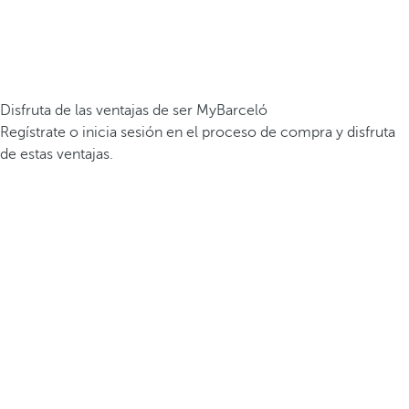
Disfruta de las ventajas de ser MyBarceló
Regístrate o inicia sesión en el proceso de compra y disfruta
de estas ventajas.