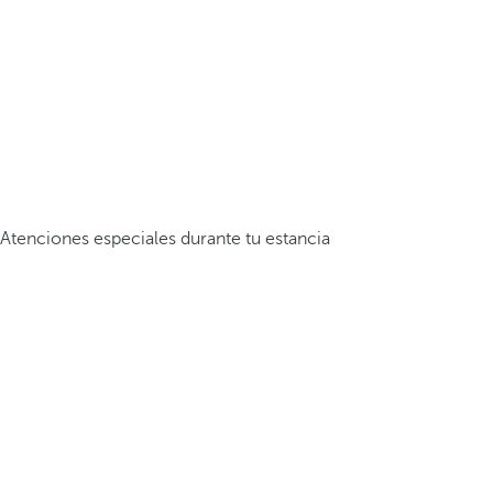
Atenciones especiales durante tu estancia