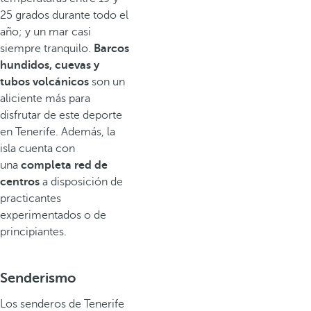
25 grados durante todo el
año; y un mar casi
siempre tranquilo.
Barcos
hundidos, cuevas y
tubos volcánicos
son un
aliciente más para
disfrutar de este deporte
en Tenerife. Además, la
isla cuenta con
una
completa red de
centros
a disposición de
practicantes
experimentados o de
principiantes.
Senderismo
Los senderos de Tenerife