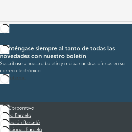
Manténgase siempre al tanto de todas las
novedades con nuestro boletín
Suscríbase a nuestro boletín y reciba nuestras ofertas en su
correo electrónico
Suscribirme
Corporativo
Grupo Barceló
Fundación Barceló
Vacaciones Barceló