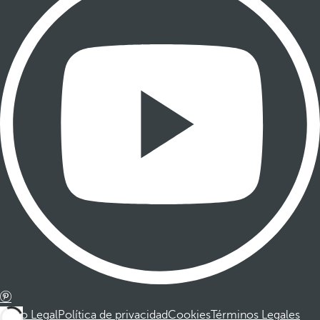
Aviso Legal
Política de privacidad
Cookies
Términos Legales