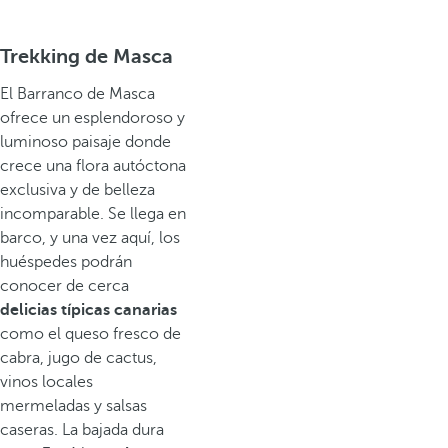
Trekking de Masca
El Barranco de Masca
ofrece un esplendoroso y
luminoso paisaje donde
crece una flora autóctona
exclusiva y de belleza
incomparable. Se llega en
barco, y una vez aquí, los
huéspedes podrán
conocer de cerca
delicias típicas canarias
como el queso fresco de
cabra, jugo de cactus,
vinos locales
mermeladas y salsas
caseras. La bajada dura