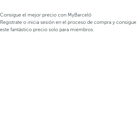
Consigue el mejor precio con MyBarceló
Registrate o inicia sesión en el proceso de compra y consigue
este fantástico precio solo para miembros.