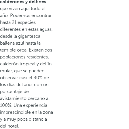
calderones y delfines
que viven aquí todo el
año. Podemos encontrar
hasta 21 especies
diferentes en estas aguas,
desde la gigantesca
ballena azul hasta la
temible orca. Existen dos
poblaciones residentes,
calderón tropical y delfín
mular, que se pueden
observar casi el 80% de
los días del año, con un
porcentaje de
avistamiento cercano al
100%. Una experiencia
imprescindible en la zona
y a muy poca distancia
del hotel.