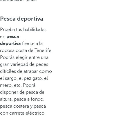
Pesca deportiva
Prueba tus habilidades
en
pesca
deportiva
frente a la
rocosa costa de Tenerife.
Podrás elegir entre una
gran variedad de peces
difíciles de atrapar como
el sargo, el pez gato, el
mero, etc. Podrá
disponer de pesca de
altura, pesca a fondo,
pesca costera y pesca
con carrete eléctrico.