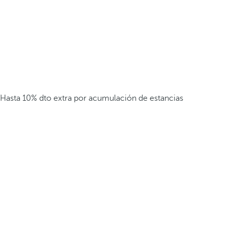
Hasta 10% dto extra por acumulación de estancias