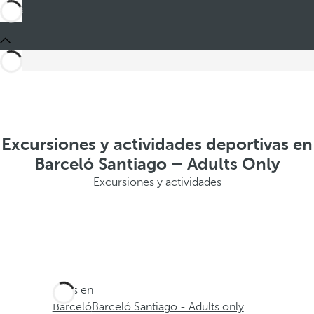
Excursiones y actividades deportivas en
Barceló Santiago – Adults Only
Excursiones y actividades
Estás en
Barceló
Barceló Santiago - Adults only