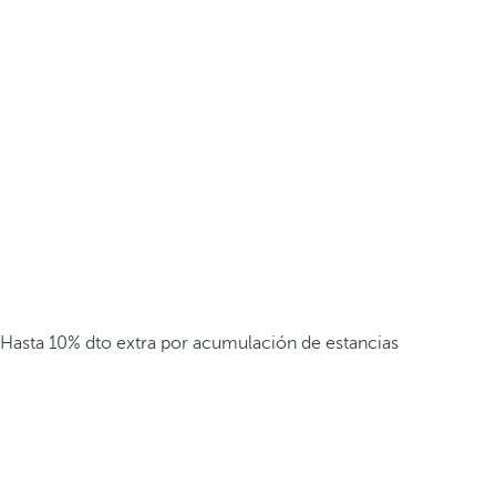
Hasta 10% dto extra por acumulación de estancias