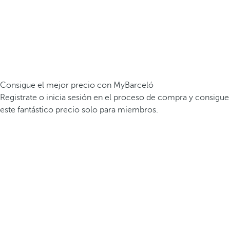
Consigue el mejor precio con MyBarceló
Registrate o inicia sesión en el proceso de compra y consigue
este fantástico precio solo para miembros.