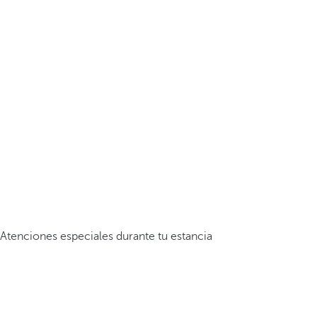
Atenciones especiales durante tu estancia