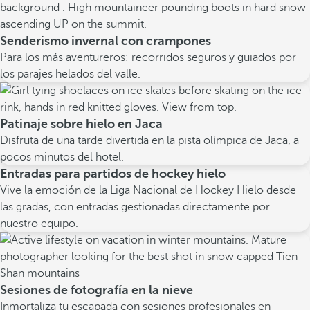
Senderismo invernal con crampones
Para los más aventureros: recorridos seguros y guiados por
los parajes helados del valle.
Patinaje sobre hielo en Jaca
Disfruta de una tarde divertida en la pista olímpica de Jaca, a
pocos minutos del hotel.
Entradas para partidos de hockey hielo
Vive la emoción de la Liga Nacional de Hockey Hielo desde
las gradas, con entradas gestionadas directamente por
nuestro equipo.
Sesiones de fotografía en la nieve
Inmortaliza tu escapada con sesiones profesionales en