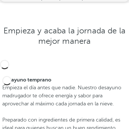
Empieza y acaba la jornada de la
mejor manera
Desayuno temprano
Empieza el día antes que nadie. Nuestro desayuno
madrugador te ofrece energía y sabor para
aprovechar al máximo cada jornada en la nieve.
Preparado con ingredientes de primera calidad, es
ideal para quienes buscan un buen rendimiento