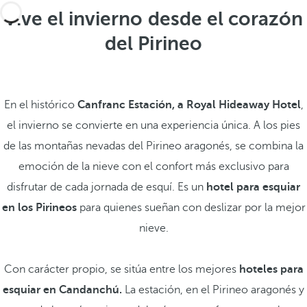
Vive el invierno desde el corazón
del Pirineo
En el histórico
Canfranc Estación, a Royal Hideaway Hotel
,
el invierno se convierte en una experiencia única. A los pies
de las montañas nevadas del Pirineo aragonés, se combina la
emoción de la nieve con el confort más exclusivo para
disfrutar de cada jornada de esquí. Es un
hotel para esquiar
en los Pirineos
para quienes sueñan con deslizar por la mejor
nieve.
Con carácter propio, se sitúa entre los mejores
hoteles para
esquiar en Candanchú.
La estación, en el Pirineo aragonés y