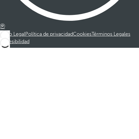
Aviso Legal
Política de privacidad
Cookies
Términos Legales
Accesibilidad