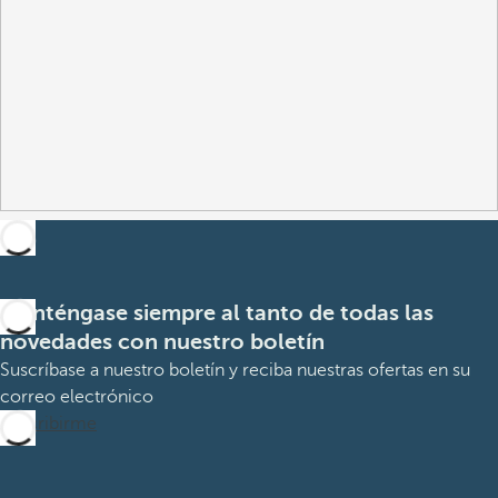
Manténgase siempre al tanto de todas las
novedades con nuestro boletín
Suscríbase a nuestro boletín y reciba nuestras ofertas en su
correo electrónico
Suscribirme