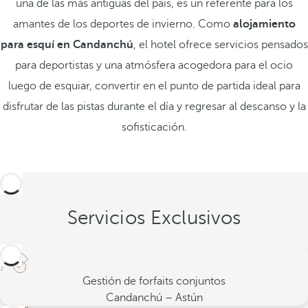
una de las más antiguas del país, es un referente para los
amantes de los deportes de invierno. Como
alojamiento
para esquí en Candanchú
, el hotel ofrece servicios pensados
para deportistas y una atmósfera acogedora para el ocio
luego de esquiar, convertir en el punto de partida ideal para
disfrutar de las pistas durante el día y regresar al descanso y la
sofisticación.
Servicios Exclusivos
Gestión de forfaits conjuntos
Candanchú – Astún