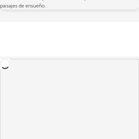
paisajes de ensueño.