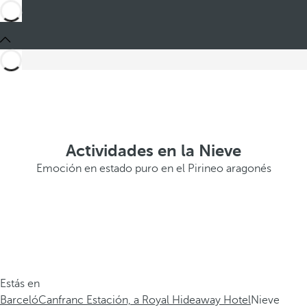
Actividades en la Nieve
Emoción en estado puro en el Pirineo aragonés
Estás en
Barceló
Canfranc Estación, a Royal Hideaway Hotel
Nieve