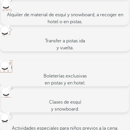
Alquiler de material de esquí y snowboard, a recoger en
hotel o en pistas.
Transfer a pistas ida
y vuelta.
Boleterías exclusivas
en pistas y en hotel.
Clases de esquí
y snowboard.
Actividades especiales para niños previos a la
cena.