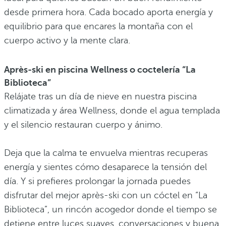
desde primera hora. Cada bocado aporta energía y
equilibrio para que encares la montaña con el
cuerpo activo y la mente clara.
Après-ski en piscina Wellness o coctelería “La
Biblioteca”
Relájate tras un día de nieve en nuestra piscina
climatizada y área Wellness, donde el agua templada
y el silencio restauran cuerpo y ánimo.
Deja que la calma te envuelva mientras recuperas
energía y sientes cómo desaparece la tensión del
día. Y si prefieres prolongar la jornada puedes
disfrutar del mejor après-ski con un cóctel en “La
Biblioteca”, un rincón acogedor donde el tiempo se
detiene entre luces suaves, conversaciones y buena