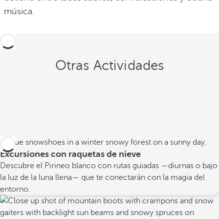
música.
Otras Actividades
Excursiones con raquetas de nieve
Descubre el Pirineo blanco con rutas guiadas —diurnas o bajo
la luz de la luna llena— que te conectarán con la magia del
entorno.