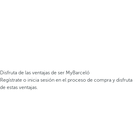
Disfruta de las ventajas de ser MyBarceló
Regístrate o inicia sesión en el proceso de compra y disfruta
de estas ventajas.