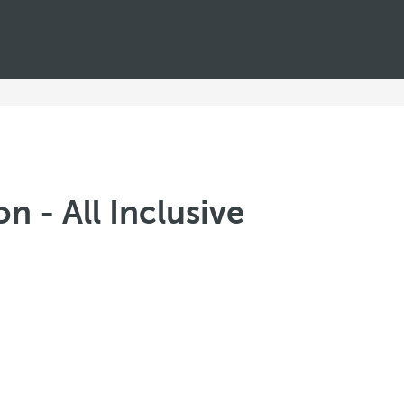
n - All Inclusive