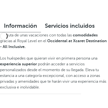
Información
Servicios incluidos
Disfruta de unas vacaciones con todas las
comodidades
gracias al Royal Level en el
Occidental at Xcaret Destination
- All Inclusive.
Los huéspedes que quieran vivir en primera persona una
experiencia superior
podrán acceder a servicios
personalizados desde el momento de su llegada. Eleva tu
estancia a una categoría excepcional, con acceso a zonas
privadas y amenidades que te harán vivir una experiencia más
exclusiva e inolvidable.