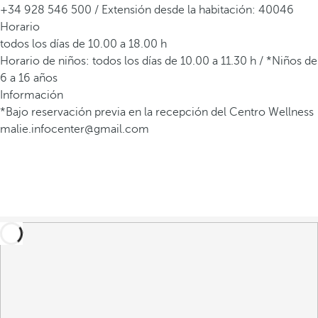
+34 928 546 500 / Extensión desde la habitación: 40046
Horario
todos los días de 10.00 a 18.00 h
Horario de niños: todos los días de 10.00 a 11.30 h / *Niños de
6 a 16 años
Información
*Bajo reservación previa en la recepción del Centro Wellness
malie.infocenter@gmail.com