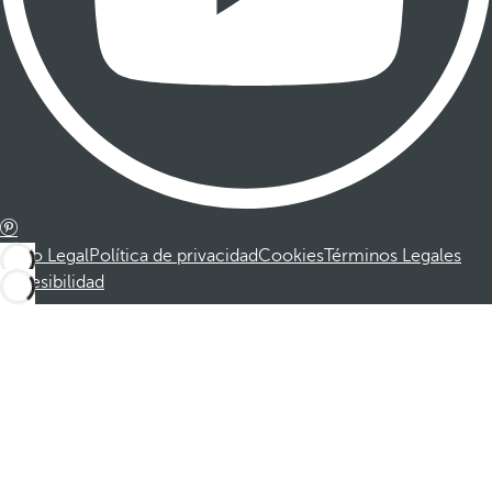
Aviso Legal
Política de privacidad
Cookies
Términos Legales
Accesibilidad