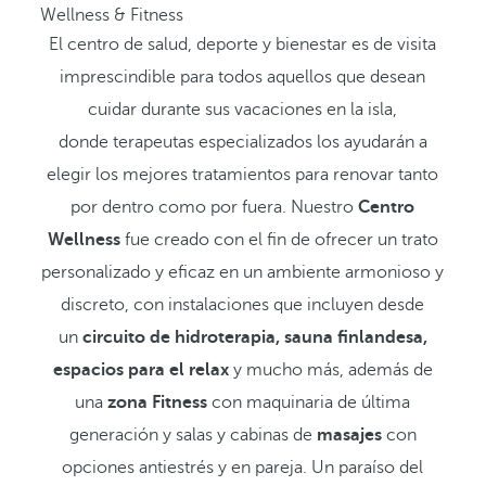
Wellness & Fitness
El centro de salud, deporte y bienestar es de visita
imprescindible para todos aquellos que desean
cuidar durante sus vacaciones en la isla,
donde terapeutas especializados los ayudarán a
elegir los mejores tratamientos para renovar tanto
por dentro como por fuera. Nuestro
Centro
Wellness
fue creado con el fin de ofrecer un trato
personalizado y eficaz en un ambiente armonioso y
discreto, con instalaciones que incluyen desde
un
circuito de hidroterapia, sauna finlandesa,
espacios para el relax
y mucho más, además de
una
zona Fitness
con maquinaria de última
generación y salas y cabinas de
masajes
con
opciones antiestrés y en pareja. Un paraíso del