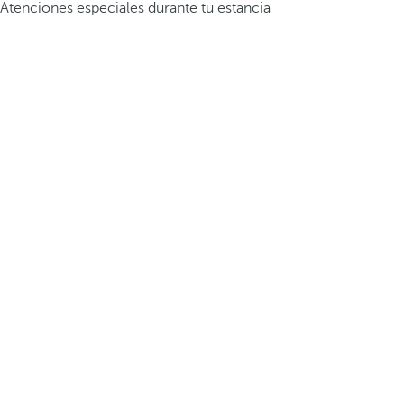
Atenciones especiales durante tu estancia