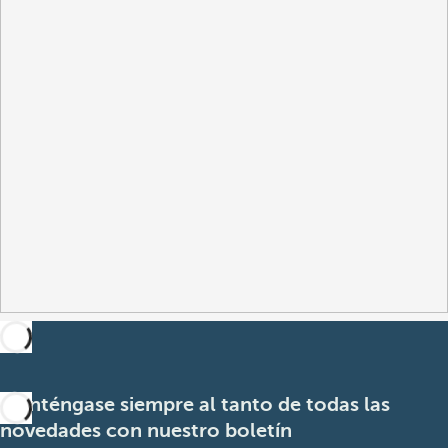
Manténgase siempre al tanto de todas las
novedades con nuestro boletín