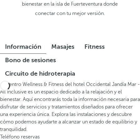
bienestar en la isla de Fuerteventura donde
conectar con tu mejor versión.
Información
Masajes
Fitness
Bono de sesiones
Circuito de hidroterapia
El Centro Wellness & Fitness del hotel Occidental Jandía Mar -
All Inclusive es un espacio dedicado a la relajación y el
bienestar. Aquí encontrarás toda la información necesaria para
disfrutar de servicios y tratamientos diseñados para ofrecer
una experiencia única. Explora las instalaciones y descubre
cómo podemos ayudarte a alcanzar un estado de equilibrio y
tranquilidad.
Teléfono reservas