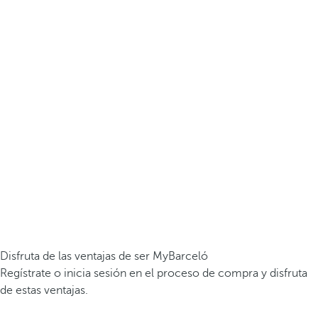
Disfruta de las ventajas de ser MyBarceló
Regístrate o inicia sesión en el proceso de compra y disfruta
de estas ventajas.