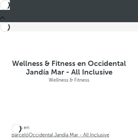
Wellness & Fitness en Occidental
Jandía Mar - All Inclusive
Wellness & Fitness
Estás en
Barceló
Occidental Jandía Mar - All Inclusive