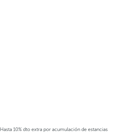
Hasta 10% dto extra por acumulación de estancias