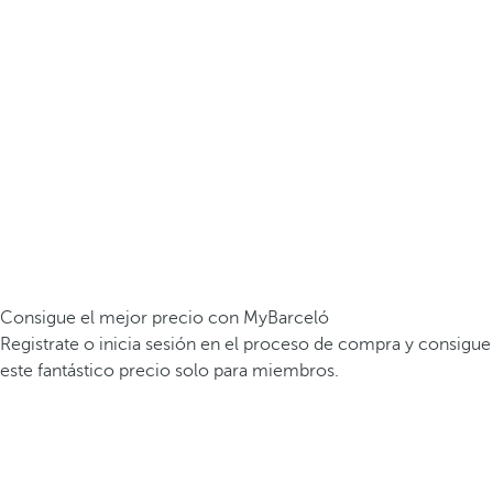
Consigue el mejor precio con MyBarceló
Registrate o inicia sesión en el proceso de compra y consigue
este fantástico precio solo para miembros.