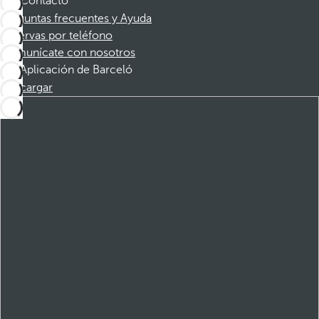
Contacto
Preguntas frecuentes y Ayuda
Reservas por teléfono
Comunícate con nosotros
Aplicación de Barceló
Descargar