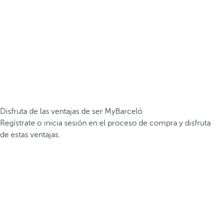
Disfruta de las ventajas de ser MyBarceló
Regístrate o inicia sesión en el proceso de compra y disfruta
de estas ventajas.