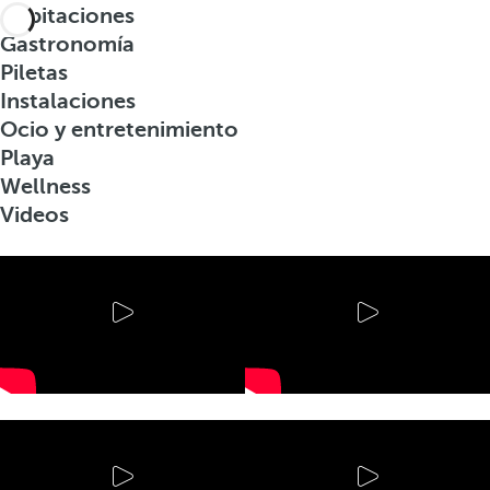
Habitaciones
Gastronomía
Piletas
Instalaciones
Ocio y entretenimiento
Playa
Wellness
Videos