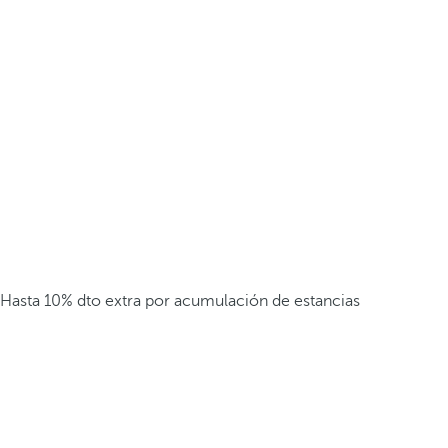
Hasta 10% dto extra por acumulación de estancias