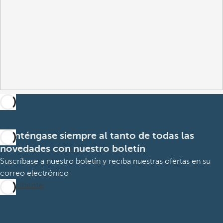
Manténgase siempre al tanto de todas las
novedades con nuestro boletín
Suscríbase a nuestro boletín y reciba nuestras ofertas en su
correo electrónico
Suscribirme