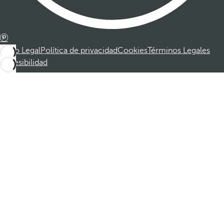
Aviso Legal
Política de privacidad
Cookies
Términos Legales
Accesibilidad