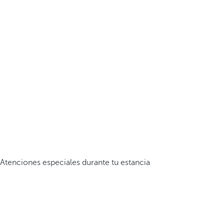
Atenciones especiales durante tu estancia