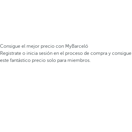
Consigue el mejor precio con MyBarceló
Registrate o inicia sesión en el proceso de compra y consigue
este fantástico precio solo para miembros.