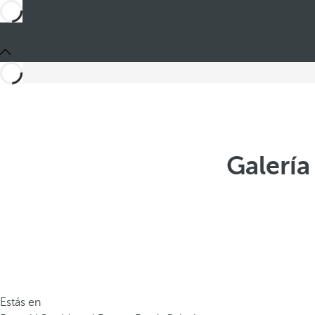
Galería
Estás en