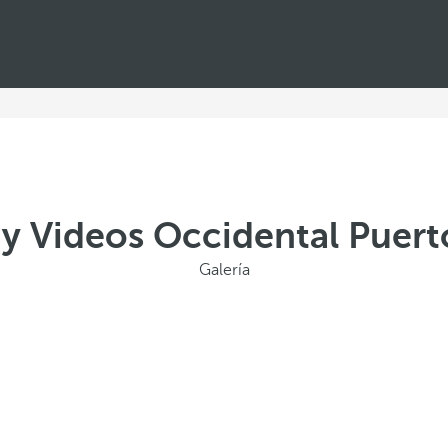
 y Videos Occidental Puer
Galería