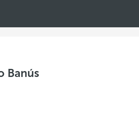
to Banús