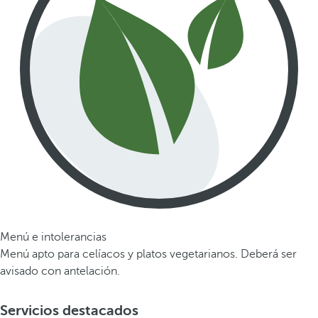
Menú e intolerancias
Menú apto para celíacos y platos vegetarianos. Deberá ser
avisado con antelación.
Servicios destacados