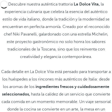
Descubre nuestra auténtica trattoria
La Dolce Vita,
la
experiencia culinaria que celebra la esencia del auténtico
estilo de vida italiano, donde la tradición y la modernidad se
encuentran en perfecta armonía. Creado por el reconocido
chef Niki Pavanelli, galardonado con una estrella Michelin,
este proyecto gastronómico no solo honra los sabores
tradicionales de la Toscana, sino que los reinventa con
creatividad y elegancia contemporánea.
Cada detalle en La Dolce Vita está pensado para transportar a
los huéspedes a los rincones más auténticos de Italia: desde
los aromas de los
ingredientes frescos y cuidadosamente
seleccionados,
hasta la calidez de un servicio que convierte
cada comida en un momento memorable. Un viaje sensorial
donde la cocina se convierte en un arte, la mesa en un