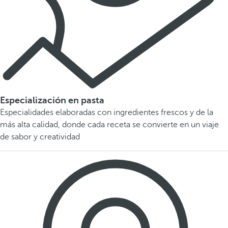
Especialización en pasta
Especialidades elaboradas con ingredientes frescos y de la
más alta calidad, donde cada receta se convierte en un viaje
de sabor y creatividad