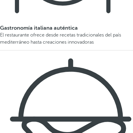
Gastronomía italiana auténtica
El restaurante ofrece desde recetas tradicionales del país
mediterráneo hasta creaciones innovadoras