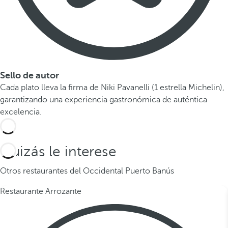
Sello de autor
Cada plato lleva la firma de Niki Pavanelli (1 estrella Michelin),
garantizando una experiencia gastronómica de auténtica
excelencia.
Quizás le interese
Otros restaurantes del Occidental Puerto Banús
Restaurante Arrozante