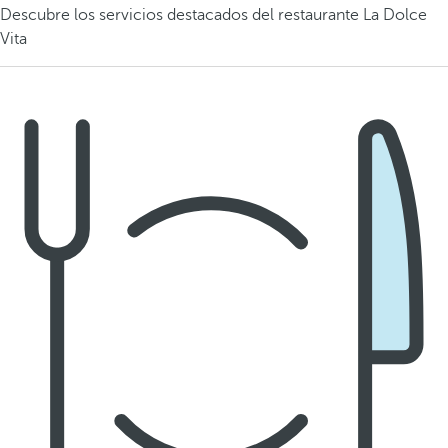
Descubre los servicios destacados del restaurante La Dolce
Vita