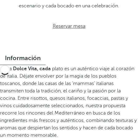
escenario y cada bocado en una celebración.
Reservar mesa
Información
En La
Dolce Vita, cada
plato es un auténtico viaje al corazón
de Italia. Déjate envolver por la magia de los pueblos
toscanos, donde las casas de las ‘mammas’ italianas
transmiten toda la tradición, el cariño y la pasión por la
cocina. Entre risottos, quesos italianos, focaccias, pastas y
vinos cuidadosamente seleccionados, nuestra propuesta
recorre los rincones del Mediterráneo en busca de los
ingredientes más frescos y auténticos, combinando texturas y
aromas que despiertan los sentidos y hacen de cada bocado
un momento memorable.