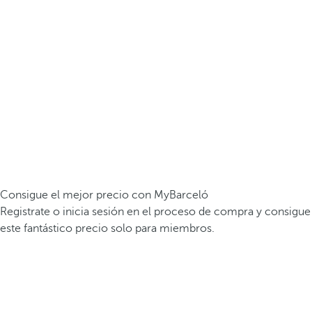
Consigue el mejor precio con MyBarceló
Registrate o inicia sesión en el proceso de compra y consigue
este fantástico precio solo para miembros.