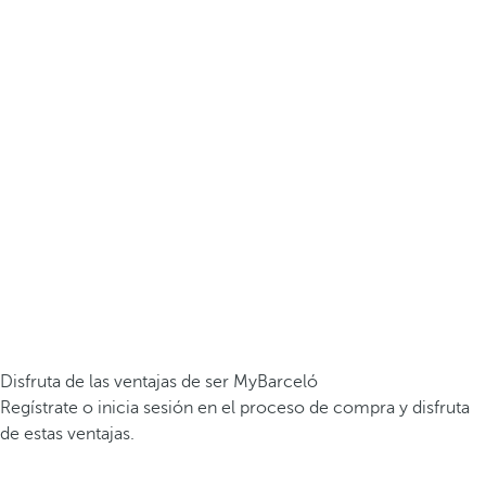
Disfruta de las ventajas de ser MyBarceló
Regístrate o inicia sesión en el proceso de compra y disfruta
de estas ventajas.