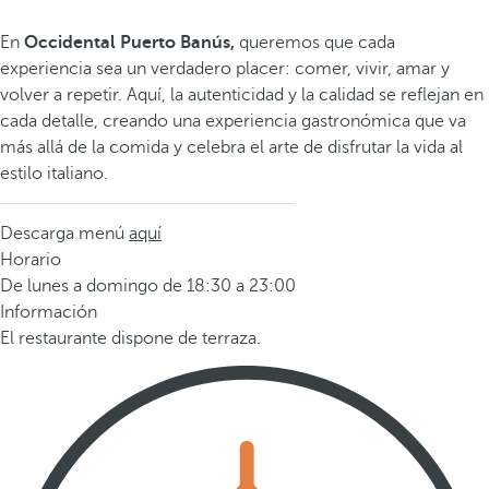
En
Occidental Puerto Banús,
queremos que cada
experiencia sea un verdadero placer: comer, vivir, amar y
volver a repetir. Aquí, la autenticidad y la calidad se reflejan en
cada detalle, creando una experiencia gastronómica que va
más allá de la comida y celebra el arte de disfrutar la vida al
estilo italiano.
Descarga menú
aquí
Horario
De lunes a domingo de 18:30 a 23:00
Información
El restaurante dispone de terraza.