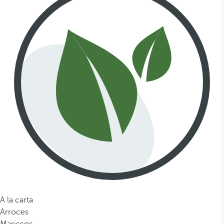
A la carta
Arroces