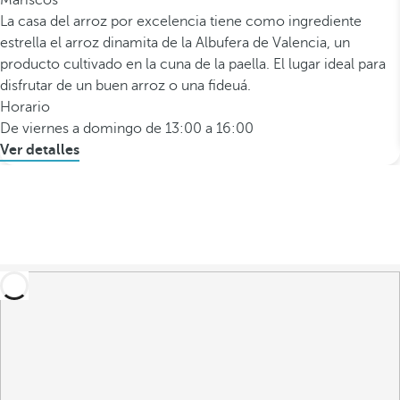
Mariscos
La casa del arroz por excelencia tiene como ingrediente
estrella el arroz dinamita de la Albufera de Valencia, un
producto cultivado en la cuna de la paella. El lugar ideal para
disfrutar de un buen arroz o una fideuá.
Horario
De viernes a domingo de 13:00 a 16:00
Ver detalles