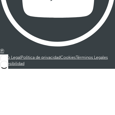
Aviso Legal
Política de privacidad
Cookies
Términos Legales
Accesibilidad