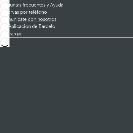
Preguntas frecuentes y Ayuda
Reservas por teléfono
Comunícate con nosotros
Aplicación de Barceló
Descargar