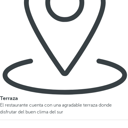
Terraza
El restaurante cuenta con una agradable terraza donde
disfrutar del buen clima del sur