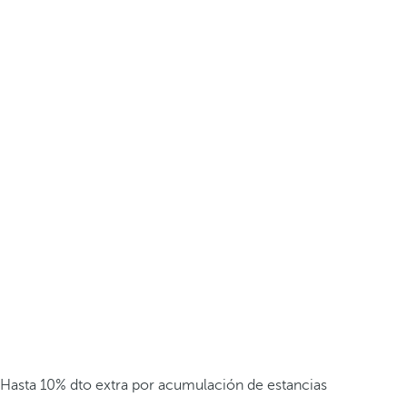
Hasta 10% dto extra por acumulación de estancias