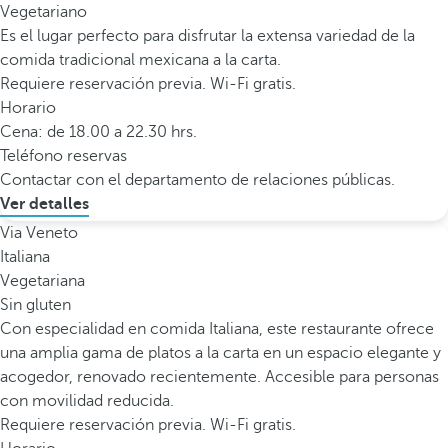
Vegetariano
Es el lugar perfecto para disfrutar la extensa variedad de la
comida tradicional mexicana a la carta.
Requiere reservación previa. Wi-Fi gratis.
Horario
Cena: de 18.00 a 22.30 hrs.
Teléfono reservas
Contactar con el departamento de relaciones públicas.
Ver detalles
Via Veneto
Italiana
Vegetariana
Sin gluten
Con especialidad en comida Italiana, este restaurante ofrece
una amplia gama de platos a la carta en un espacio elegante y
acogedor, renovado recientemente. Accesible para personas
con movilidad reducida.
Requiere reservación previa. Wi-Fi gratis.