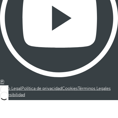
Aviso Legal
Política de privacidad
Cookies
Términos Legales
Accesibilidad