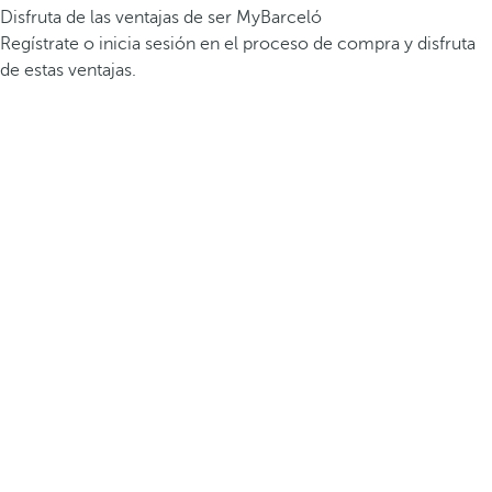
Disfruta de las ventajas de ser MyBarceló
Regístrate o inicia sesión en el proceso de compra y disfruta
de estas ventajas.