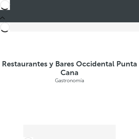
Restaurantes y Bares Occidental Punta
Cana
Gastronomía