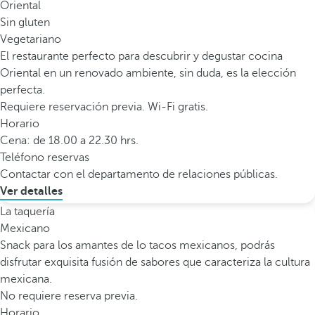
Oriental
Sin gluten
Vegetariano
El restaurante perfecto para descubrir y degustar cocina
Oriental en un renovado ambiente, sin duda, es la elección
perfecta.
Requiere reservación previa. Wi-Fi gratis.
Horario
Cena: de 18.00 a 22.30 hrs.
Teléfono reservas
Contactar con el departamento de relaciones públicas.
Ver detalles
La taquería
Mexicano
Snack para los amantes de lo tacos mexicanos, podrás
disfrutar exquisita fusión de sabores que caracteriza la cultura
mexicana.
No requiere reserva previa.
Horario