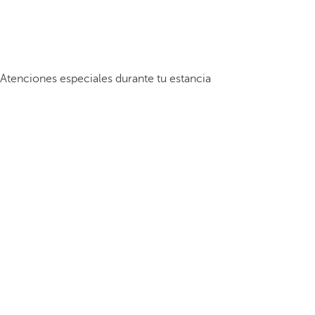
Atenciones especiales durante tu estancia