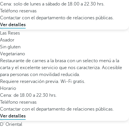
Cena: solo de lunes a sábado de 18.00 a 22.30 hrs.
Teléfono reservas
Contactar con el departamento de relaciones públicas.
Ver detalles
Las Reses
Asador
Sin gluten
Vegetariano
Restaurante de carnes a la brasa con un selecto menú a la
carta y el excelente servicio que nos caracteriza. Accesible
para personas con movilidad reducida.
Requiere reservación previa. Wi-Fi gratis.
Horario
Cena: de 18.00 a 22.30 hrs.
Teléfono reservas
Contactar con el departamento de relaciones públicas.
Ver detalles
D’ Oriental