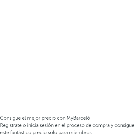
Consigue el mejor precio con MyBarceló
Registrate o inicia sesión en el proceso de compra y consigue
este fantástico precio solo para miembros.