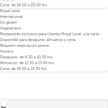
Cena: de 18.00 a 03.00 hrs.
Royal Level
Internacional
Sin gluten
Vegetariano
Restaurante exclusivo para clientes Royal Level, a la carta.
Disponible para desayuno, almuerzo y cena.
Requiere reservación previa.
Horario
Desayuno: de 6.30 a 10.30 hrs.
Almuerzo: de 12.30 a 15.00 hrs.
Cena: de 18.00 a 22.30 hrs.