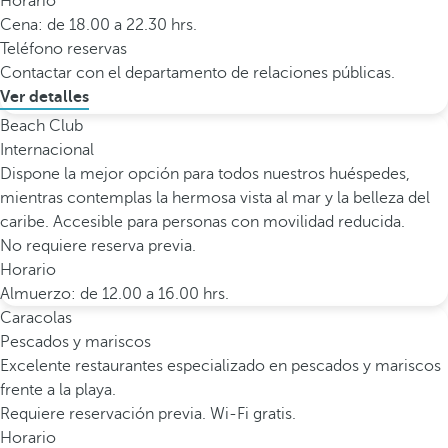
Horario
Cena: de 18.00 a 22.30 hrs.
Teléfono reservas
Contactar con el departamento de relaciones públicas.
Ver detalles
Beach Club
Internacional
Dispone la mejor opción para todos nuestros huéspedes,
mientras contemplas la hermosa vista al mar y la belleza del
caribe. Accesible para personas con movilidad reducida.
No requiere reserva previa.
Horario
Almuerzo: de 12.00 a 16.00 hrs.
Caracolas
Pescados y mariscos
Excelente restaurantes especializado en pescados y mariscos
frente a la playa.
Requiere reservación previa. Wi-Fi gratis.
Horario