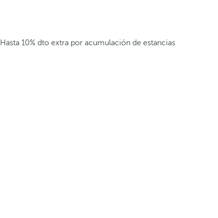
Hasta 10% dto extra por acumulación de estancias