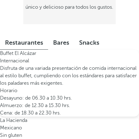
único y delicioso para todos los gustos.
Restaurantes
Bares
Snacks
Buffet El Alcázar
Internacional
Disfruta de una variada presentación de comida internacional
al estilo buffet, cumpliendo con los estándares para satisfacer
los paladares más exigentes.
Horario
Desayuno: de 06.30 a 10.30 hrs.
Almuerzo: de 12.30 a 15.30 hrs.
Cena: de 18.30 a 22.30 hrs.
La Hacienda
Mexicano
Sin gluten