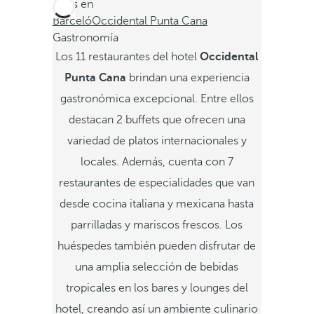
Estás en
Barceló
Occidental Punta Cana
Gastronomía
Los 11 restaurantes del hotel
Occidental
Punta Cana
brindan una experiencia
gastronómica excepcional. Entre ellos
destacan 2 buffets que ofrecen una
variedad de platos internacionales y
locales. Además, cuenta con 7
restaurantes de especialidades que van
desde cocina italiana y mexicana hasta
parrilladas y mariscos frescos. Los
huéspedes también pueden disfrutar de
una amplia selección de bebidas
tropicales en los bares y lounges del
hotel, creando así un ambiente culinario