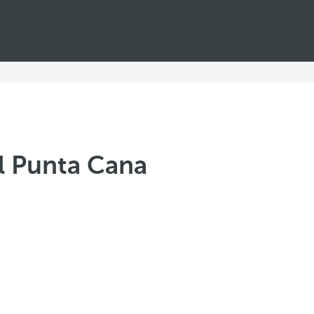
l Punta Cana