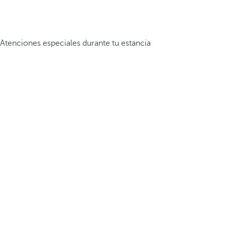
Atenciones especiales durante tu estancia