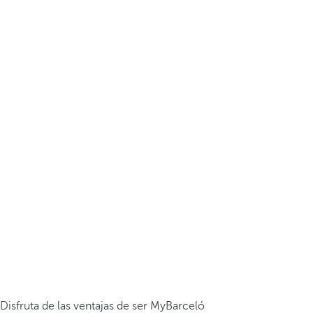
Disfruta de las ventajas de ser MyBarceló