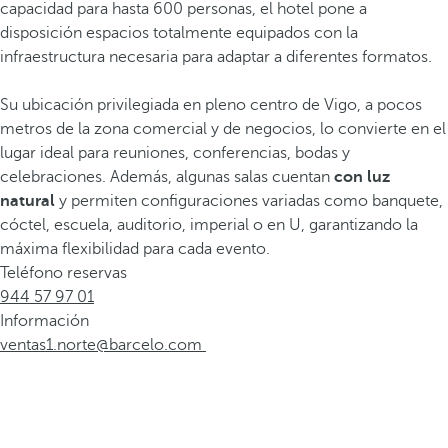
capacidad para hasta 600 personas, el hotel pone a
disposición espacios totalmente equipados con la
infraestructura necesaria para adaptar a diferentes formatos.
Su ubicación privilegiada en pleno centro de Vigo, a pocos
metros de la zona comercial y de negocios, lo convierte en el
lugar ideal para reuniones, conferencias, bodas y
celebraciones. Además, algunas salas cuentan
con luz
natural
y permiten configuraciones variadas como banquete,
cóctel, escuela, auditorio, imperial o en U, garantizando la
máxima flexibilidad para cada evento.
Teléfono reservas
944 57 97 01
Información
ventas1.norte@barcelo.com