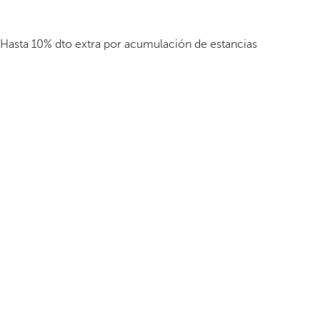
Hasta 10% dto extra por acumulación de estancias