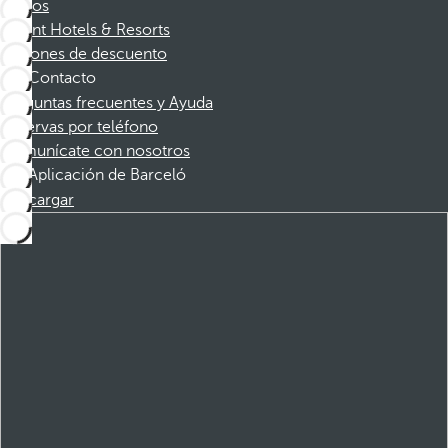
Socios
Dorint Hotels & Resorts
Cupones de descuento
Contacto
Preguntas frecuentes y Ayuda
Reservas por teléfono
Comunícate con nosotros
Aplicación de Barceló
Descargar