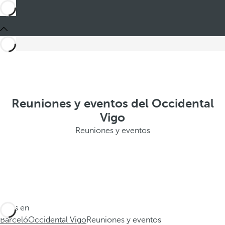
Reuniones y eventos del Occidental
Vigo
Reuniones y eventos
Estás en
Barceló
Occidental Vigo
Reuniones y eventos