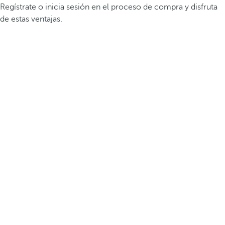
Regístrate o inicia sesión en el proceso de compra y disfruta
de estas ventajas.