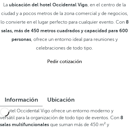
La
ubicación del hotel Occidental Vigo
, en el centro de la
ciudad y a pocos metros de la zona comercial y de negocios,
lo convierte en el lugar perfecto para cualquier evento. Con
8
salas, más de 450 metros cuadrados y capacidad para 600
personas
, ofrece un entorno ideal para reuniones y
celebraciones de todo tipo.
Pedir cotización
Información
Ubicación
El hotel Occidental Vigo ofrece un entorno moderno y
versátil para la organización de todo tipo de eventos. Con
8
salas multifuncionales
que suman más de 450 m² y