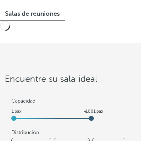
Salas de reuniones
Encuentre su sala ideal
Capacidad
Distribución