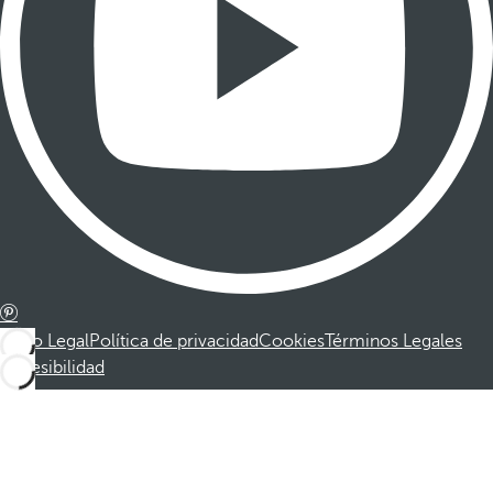
Aviso Legal
Política de privacidad
Cookies
Términos Legales
Accesibilidad