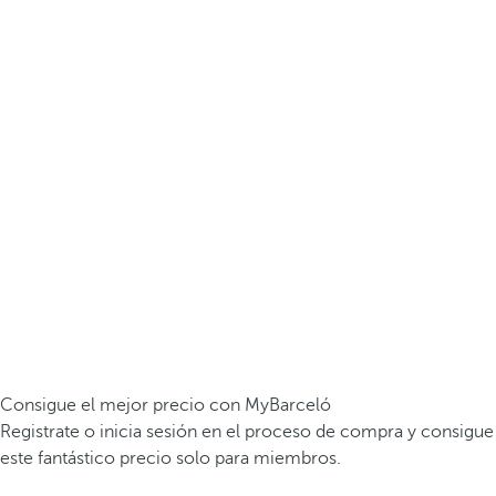
Consigue el mejor precio con MyBarceló
Registrate o inicia sesión en el proceso de compra y consigue
este fantástico precio solo para miembros.