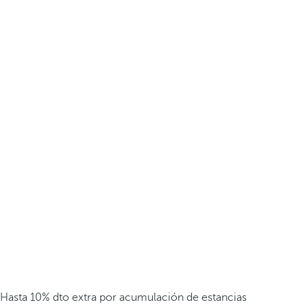
Hasta 10% dto extra por acumulación de estancias