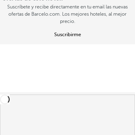
Suscríbete y recibe directamente en tu email las nuevas
ofertas de Barcelo.com. Los mejores hoteles, al mejor
precio.
Suscribirme