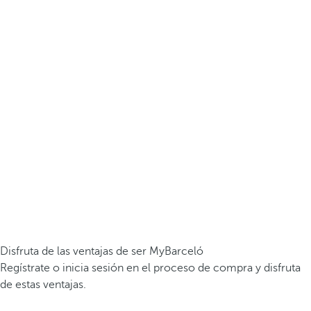
Disfruta de las ventajas de ser MyBarceló
Regístrate o inicia sesión en el proceso de compra y disfruta
de estas ventajas.