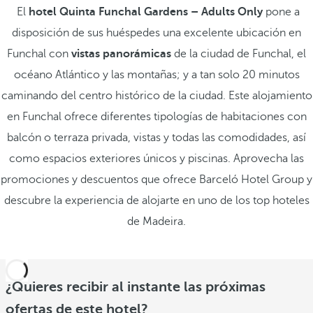
El
hotel Quinta Funchal Gardens – Adults Only
pone a
disposición de sus huéspedes una excelente ubicación en
Funchal con
vistas panorámicas
de la ciudad de Funchal, el
océano Atlántico y las montañas; y a tan solo 20 minutos
caminando del centro histórico de la ciudad. Este alojamiento
en Funchal ofrece diferentes tipologías de habitaciones con
balcón o terraza privada, vistas y todas las comodidades, así
como espacios exteriores únicos y piscinas. Aprovecha las
promociones y descuentos que ofrece Barceló Hotel Group y
descubre la experiencia de alojarte en uno de los top hoteles
de Madeira.
¿Quieres recibir al instante las próximas
ofertas de este hotel?