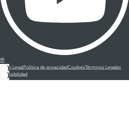
Aviso Legal
Política de privacidad
Cookies
Términos Legales
Accesibilidad