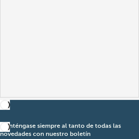
Manténgase siempre al tanto de todas las
novedades con nuestro boletín