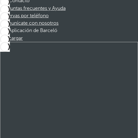
Contacto
Preguntas frecuentes y Ayuda
Reservas por teléfono
Comunícate con nosotros
Aplicación de Barceló
Descargar