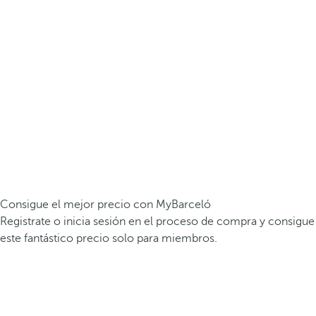
Consigue el mejor precio con MyBarceló
Registrate o inicia sesión en el proceso de compra y consigue
este fantástico precio solo para miembros.