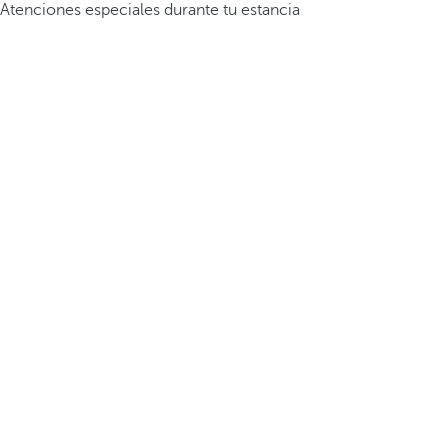
Atenciones especiales durante tu estancia