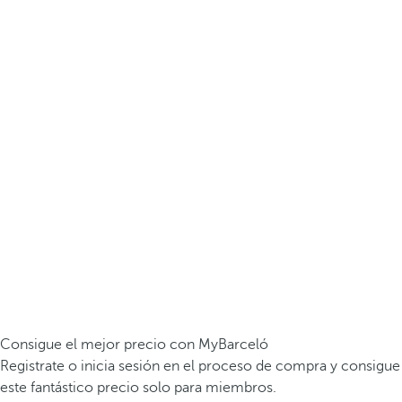
Consigue el mejor precio con MyBarceló
Registrate o inicia sesión en el proceso de compra y consigue
este fantástico precio solo para miembros.