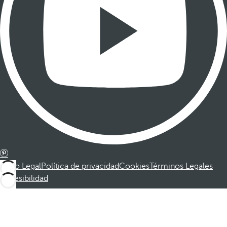
Aviso Legal
Política de privacidad
Cookies
Términos Legales
Accesibilidad