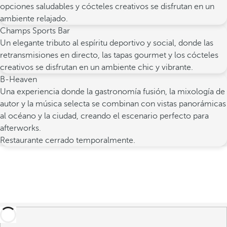
opciones saludables y cócteles creativos se disfrutan en un
ambiente relajado.
Champs Sports Bar
Un elegante tributo al espíritu deportivo y social, donde las
retransmisiones en directo, las tapas gourmet y los cócteles
creativos se disfrutan en un ambiente chic y vibrante.
B-Heaven
Una experiencia donde la gastronomía fusión, la mixología de
autor y la música selecta se combinan con vistas panorámicas
al océano y la ciudad, creando el escenario perfecto para
afterworks.
Restaurante cerrado temporalmente.