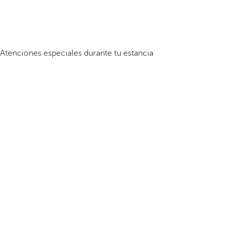
Atenciones especiales durante tu estancia