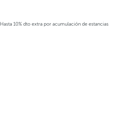
Hasta 10% dto extra por acumulación de estancias