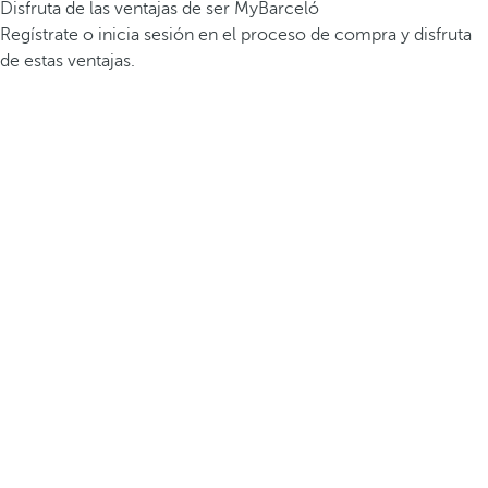
Disfruta de las ventajas de ser MyBarceló
Regístrate o inicia sesión en el proceso de compra y disfruta
de estas ventajas.