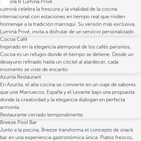
Lumina & Lumina Privé
Luminà celebra la frescura y la vitalidad de la cocina
internacional con estaciones en tiempo real que rinden
homenaje a la tradición marroquí. Su versión más exclusiva,
Luminà Privé, invita a disfrutar de un servicio personalizado.
Cocoa Café
Inspirado en la elegancia atemporal de los cafés parisinos,
Cocoa es un refugio donde el tiempo se detiene. Desde un
desayuno refinado hasta un cóctel al atardecer, cada
momento se viste de encanto.
Azurita Restaurant
En Azurita, el alta cocina se convierte en un viaje de sabores
que une Marruecos, España y el Levante bajo una propuesta
donde la creatividad y la elegancia dialogan en perfecta
armonía.
Restaurante cerrado temporalmente.
Breeze Pool Bar
Junto a la piscina, Breeze transforma el concepto de snack
bar en una experiencia gastronómica única. Platos frescos,