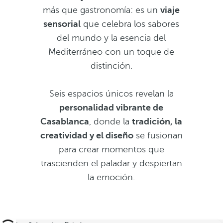
más que gastronomía: es un
viaje
sensorial
que celebra los sabores
del mundo y la esencia del
Mediterráneo con un toque de
distinción.
Seis espacios únicos revelan la
personalidad vibrante de
Casablanca
, donde la
tradición, la
creatividad y el diseño
se fusionan
para crear momentos que
trascienden el paladar y despiertan
la emoción.