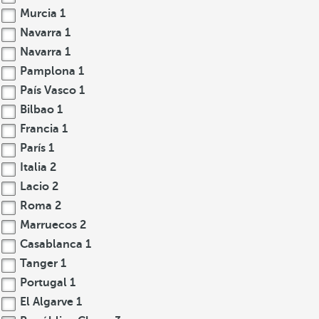
Murcia
1
Navarra
1
Navarra
1
Pamplona
1
País Vasco
1
Bilbao
1
Francia
1
París
1
Italia
2
Lacio
2
Roma
2
Marruecos
2
Casablanca
1
Tanger
1
Portugal
1
El Algarve
1