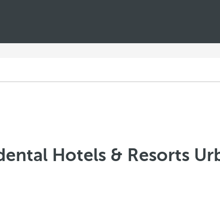
dental Hotels & Resorts Ur