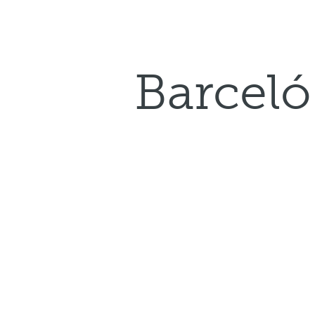
Barceló