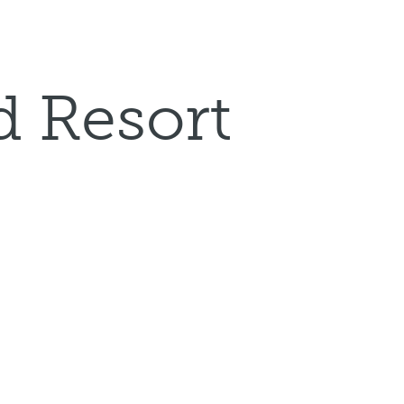
d Resort