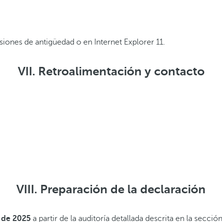
iones de antigüedad o en Internet Explorer 11.
VII. Retroalimentación y contacto
VIII. Preparación de la declaración
 de 2025
a partir de la auditoría detallada descrita en la secc