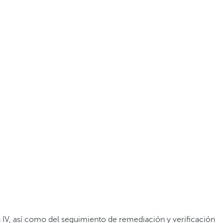
ión IV, así como del seguimiento de remediación y verificación