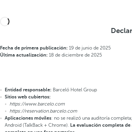
Declar
Fecha de primera publicación:
19 de junio de 2025
Última actualización:
18 de diciembre de 2025
Entidad responsable:
Barceló Hotel Group
Sitios web cubiertos:
https://www.barcelo.com
https://reservation.barcelo.com
Aplicaciones móviles
: no se realizó una auditoría complet
Android (TalkBack + Chrome).
La evaluación completa de a