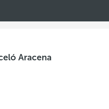
celó Aracena