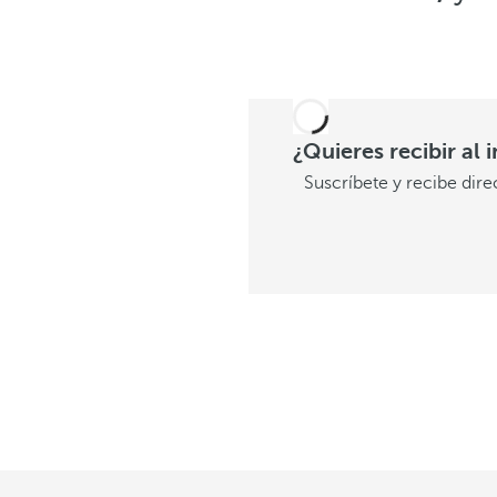
¿Quieres recibir al 
Suscríbete y recibe dir