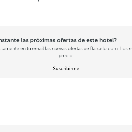
instante las próximas ofertas de este hotel?
ectamente en tu email las nuevas ofertas de Barcelo.com. Los m
precio.
Suscribirme