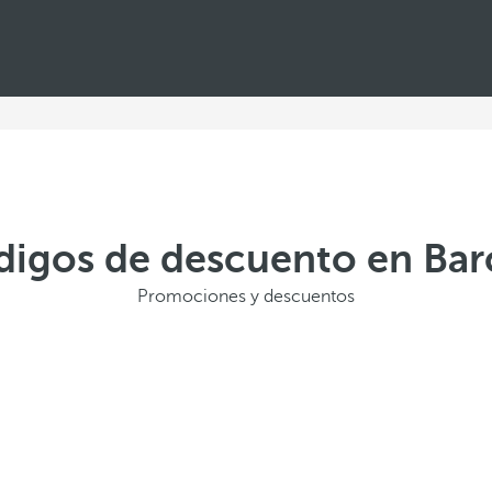
ódigos de descuento en Bar
Promociones y descuentos