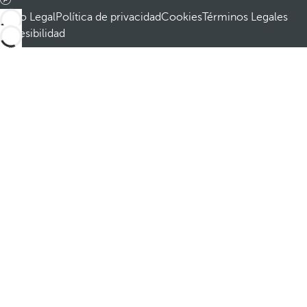
Aviso Legal
Política de privacidad
Cookies
Términos Legales
Accesibilidad