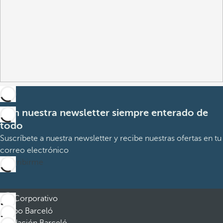
Con nuestra newsletter siempre enterado de
todo
Suscríbete a nuestra newsletter y recibe nuestras ofertas en tu
correo electrónico
Suscribirme
Corporativo
Grupo Barceló