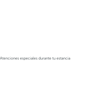
Atenciones especiales durante tu estancia