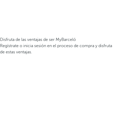
Disfruta de las ventajas de ser MyBarceló
Regístrate o inicia sesión en el proceso de compra y disfruta
de estas ventajas.