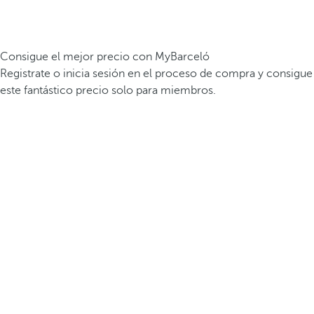
Consigue el mejor precio con MyBarceló
Registrate o inicia sesión en el proceso de compra y consigue
este fantástico precio solo para miembros.