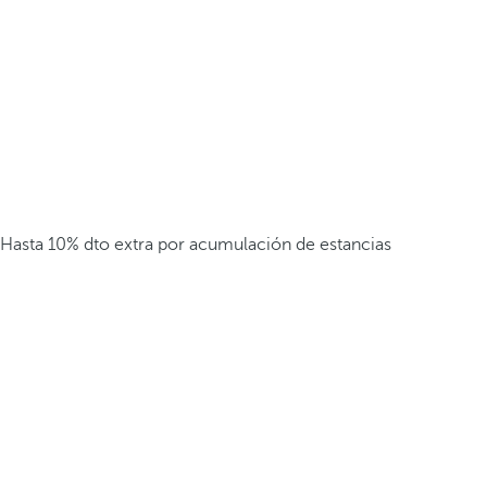
Hasta 10% dto extra por acumulación de estancias