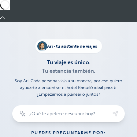
Ari · tu asistente de viajes
Tu viaje es único.
Tu estancia también.
Soy Ari. Cada persona viaja a su manera, por eso quiero
ayudarte a encontrar el hotel Barceló ideal para ti.
¿Empezamos a planearlo juntos?
PUEDES PREGUNTARME POR: