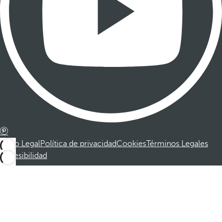
Aviso Legal
Política de privacidad
Cookies
Términos Legales
Accesibilidad