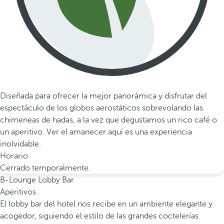
Diseñada para ofrecer la mejor panorámica y disfrutar del
espectáculo de los globos aerostáticos sobrevolando las
chimeneas de hadas, a la vez que degustamos un rico café o
un aperitivo. Ver el amanecer aquí es una experiencia
inolvidable.
Horario
Cerrado temporalmente.
B-Lounge Lobby Bar
Aperitivos
El lobby bar del hotel nos recibe en un ambiente elegante y
acogedor, siguiendo el estilo de las grandes coctelerías