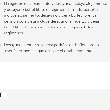
El régimen de alojamiento y desayuno incluye alojamiento
y desayuno buffet libre; el régimen de media pensión
incluye alojamiento, desayuno y cena buffet libre. La
pensión completa incluye desayuno, almuerzo y cena
buffet libre. Bebidas no incluidas en ninguno de los
regímenes.
Desayuno, almuerzo y cena podrán ser "buffet libre" o
"menú cerrado", según estipule el establecimiento.