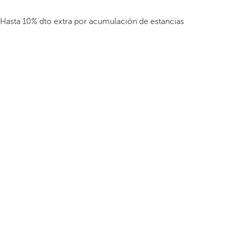
Hasta 10% dto extra por acumulación de estancias