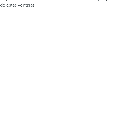
de estas ventajas.