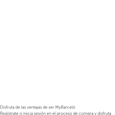
Disfruta de las ventajas de ser MyBarceló
Regístrate o inicia sesión en el proceso de compra y disfruta