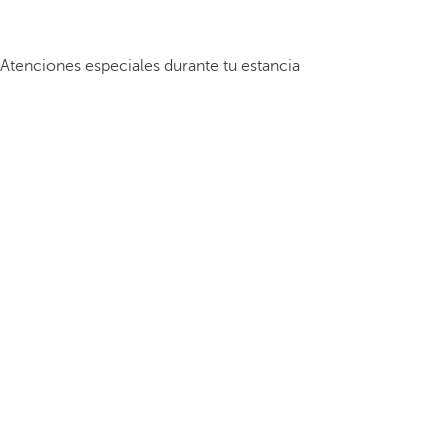
Atenciones especiales durante tu estancia