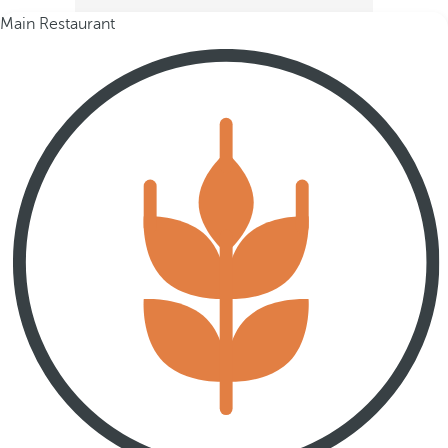
Main Restaurant