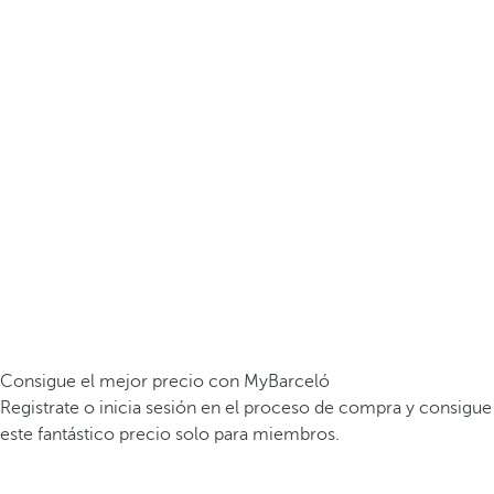
Consigue el mejor precio con MyBarceló
Registrate o inicia sesión en el proceso de compra y consigue
este fantástico precio solo para miembros.