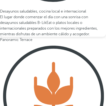
Desayunos saludables, cocina local e internacional
El lugar donde comenzar el día con una sonrisa con
desayunos saludables B-LikEat o platos locales o
internacionales preparados con los mejores ingredientes,
mientras disfrutas de un ambiente cálido y acogedor.
Panoramic Terrace