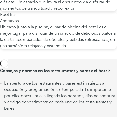
clásicas. Un espacio que invita al encuentro y a disfrutar de
momentos de tranquilidad y reconexión.
Pool Bar
Aperitivos
Ubicado junto a la piscina, el bar de piscina del hotel es el
mejor lugar para disfrutar de un snack o de deliciosos platos a
la carta, acompañados de cócteles y bebidas refrescantes, en
una atmósfera relajada y distendida.
Consejos y normas en los restaurantes y bares del hotel:
La apertura de los restaurantes y bares están sujetos a
ocupación y programación en temporada. Es importante,
por ello, consultar a la llegada los horarios, días de apertura
y código de vestimenta de cada uno de los restaurantes y
bares.