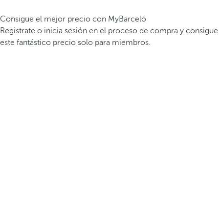
Consigue el mejor precio con MyBarceló
Registrate o inicia sesión en el proceso de compra y consigue
este fantástico precio solo para miembros.