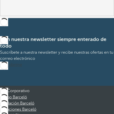
Con nuestra newsletter siempre enterado de
todo
Suscríbete a nuestra newsletter y recibe nuestras ofertas en tu
correo electrónico
Suscribirme
Corporativo
Grupo Barceló
Fundación Barceló
Vacaciones Barceló