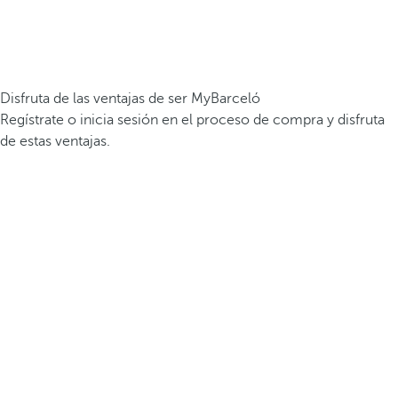
Disfruta de las ventajas de ser MyBarceló
Regístrate o inicia sesión en el proceso de compra y disfruta
de estas ventajas.