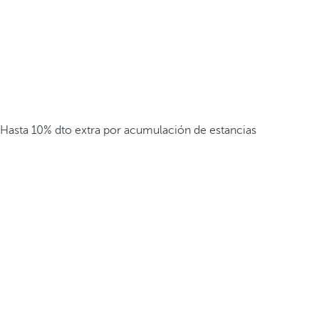
Hasta 10% dto extra por acumulación de estancias