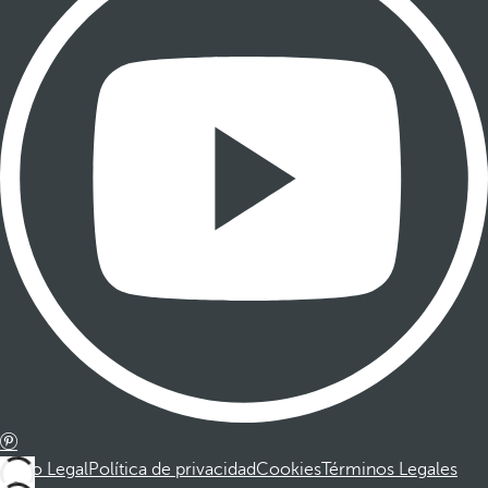
Aviso Legal
Política de privacidad
Cookies
Términos Legales