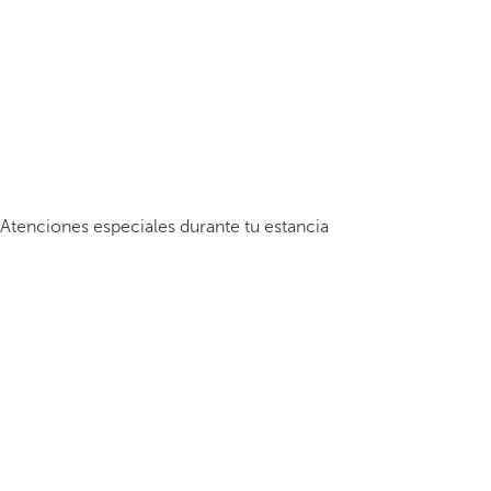
Atenciones especiales durante tu estancia