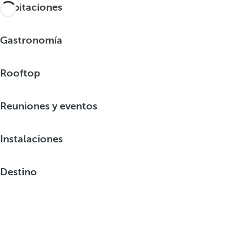
Habitaciones
Gastronomía
Rooftop
Reuniones y eventos
Instalaciones
Destino