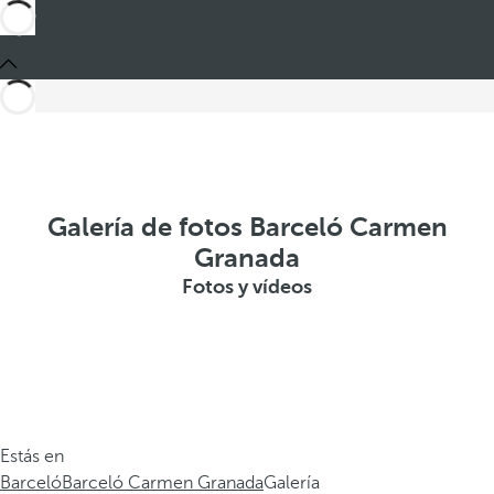
Galería de fotos Barceló Carmen
Granada
Fotos y vídeos
Estás en
Barceló
Barceló Carmen Granada
Galería