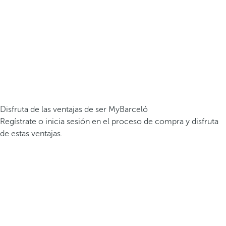
Disfruta de las ventajas de ser MyBarceló
Regístrate o inicia sesión en el proceso de compra y disfruta
de estas ventajas.