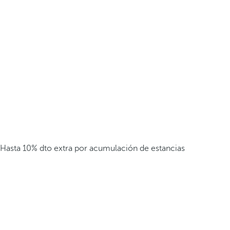
Hasta 10% dto extra por acumulación de estancias