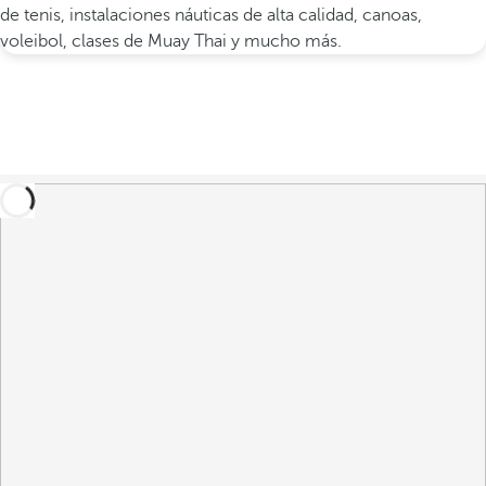
de tenis, instalaciones náuticas de alta calidad, canoas,
voleibol, clases de Muay Thai y mucho más.