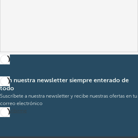
Con nuestra newsletter siempre enterado de
todo
Suscríbete a nuestra newsletter y recibe nuestras ofertas en tu
correo electrónico
Suscribirme