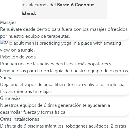
instalaciones del
Barceló Coconut
Island.
Masajes
Renuévate desde dentro para fuera con los masajes ofrecidos
por nuestro equipo de terapeutas.
Pabellón de yoga
Practica una de las actividades físicas más populares y
beneficiosas para ti con la guía de nuestro equipo de expertos.
Sauna
Deja que el vapor de agua libere tensión y alivie tus molestias
físicas mientras te relajas.
Gimnasio
Nuestros equipos de última generación te ayudarán a
desarrollar fuerza y forma física.
Otras instalaciones
Disfruta de 3 piscinas infantiles, toboganes acuáticos, 2 pistas