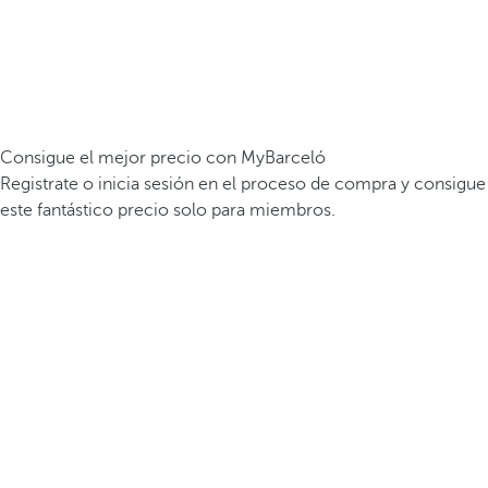
Consigue el mejor precio con MyBarceló
Registrate o inicia sesión en el proceso de compra y consigue
este fantástico precio solo para miembros.