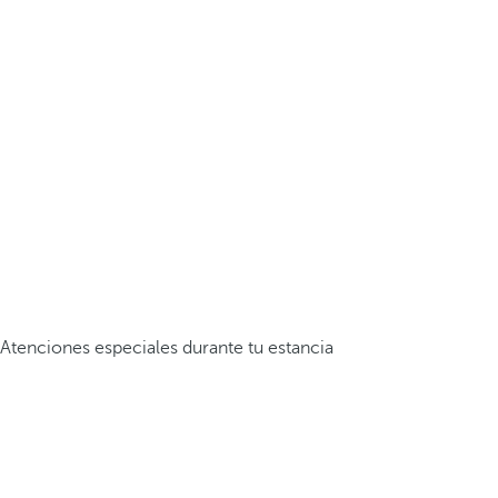
Atenciones especiales durante tu estancia