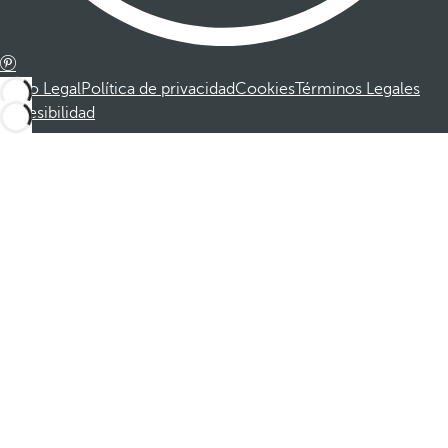
Aviso Legal
Política de privacidad
Cookies
Términos Legales
Accesibilidad