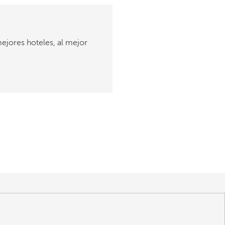
ejores hoteles, al mejor