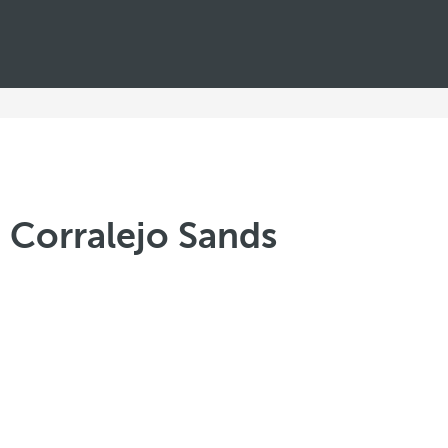
 Corralejo Sands