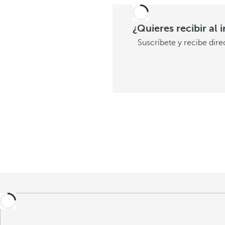
¿Quieres recibir al 
Suscríbete y recibe dir