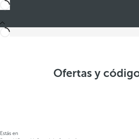
Ofertas y códig
Estás en