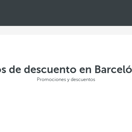
os de descuento en Barceló
Promociones y descuentos