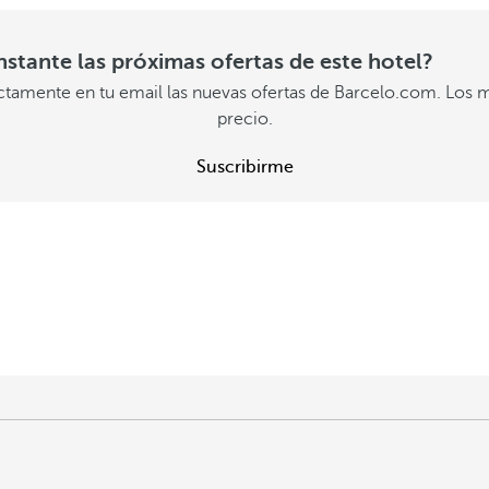
instante las próximas ofertas de este hotel?
ectamente en tu email las nuevas ofertas de Barcelo.com. Los m
precio.
Suscribirme