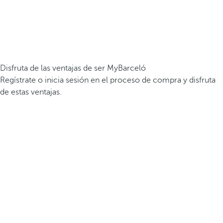
Disfruta de las ventajas de ser MyBarceló
Regístrate o inicia sesión en el proceso de compra y disfruta
de estas ventajas.