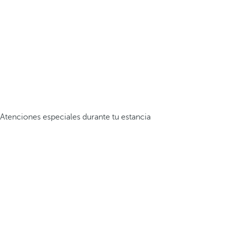
Atenciones especiales durante tu estancia