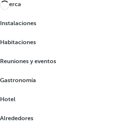
Alberca
Instalaciones
Habitaciones
Reuniones y eventos
Gastronomía
Hotel
Alrededores