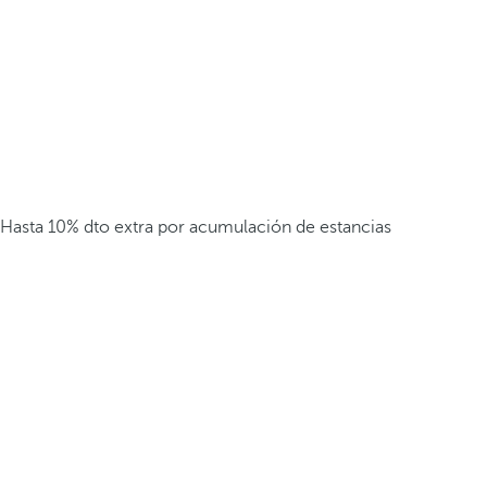
Hasta 10% dto extra por acumulación de estancias