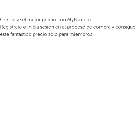
Consigue el mejor precio con MyBarceló
Registrate o inicia sesión en el proceso de compra y consigue
este fantástico precio solo para miembros.