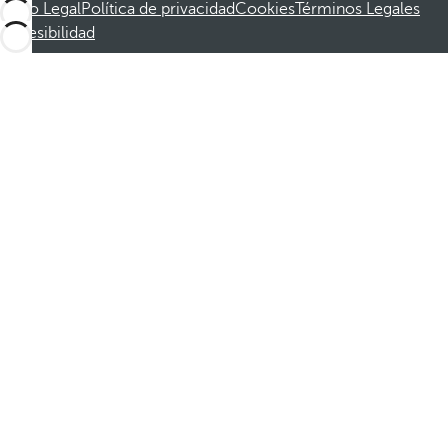
Aviso Legal
Política de privacidad
Cookies
Términos Legales
Accesibilidad