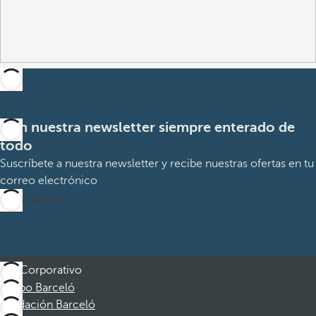
Con nuestra newsletter siempre enterado de
todo
Suscríbete a nuestra newsletter y recibe nuestras ofertas en tu
correo electrónico
Suscribirme
Corporativo
Grupo Barceló
Fundación Barceló