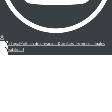
Aviso Legal
Política de privacidad
Cookies
Términos Legales
Accesibilidad