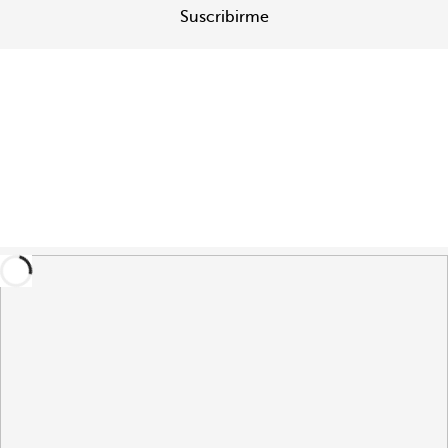
Suscribirme