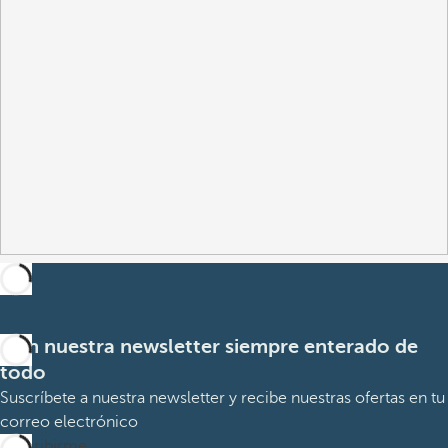
Con nuestra newsletter siempre enterado de
todo
Suscríbete a nuestra newsletter y recibe nuestras ofertas en tu
correo electrónico
Suscribirme