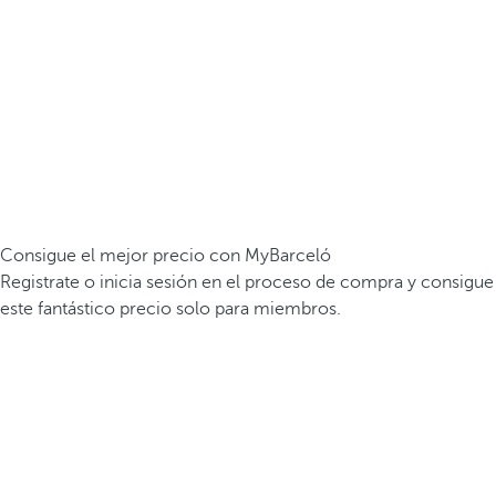
Consigue el mejor precio con MyBarceló
Registrate o inicia sesión en el proceso de compra y consigue
este fantástico precio solo para miembros.