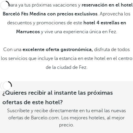
Prepara ya tus próximas vacaciones y
reservación en el hotel
Barceló Fès Medina con precios exclusivos
. Aprovecha los
descuentos y promociones de este
hotel 4 estrellas en
Marruecos
y vive una experiencia única en Fez.
Con una
excelente oferta gastronómica,
disfruta de todos
los servicios que incluye la estancia en este hotel en el centro
de la ciudad de Fez.
¿Quieres recibir al instante las próximas
ofertas de este hotel?
Suscríbete y recibe directamente en tu email las nuevas
ofertas de Barcelo.com. Los mejores hoteles, al mejor
precio.