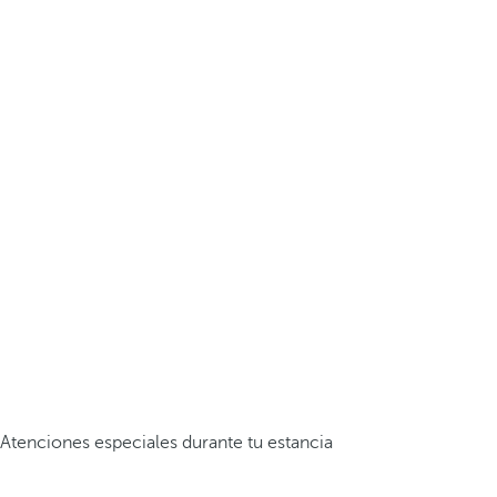
Atenciones especiales durante tu estancia