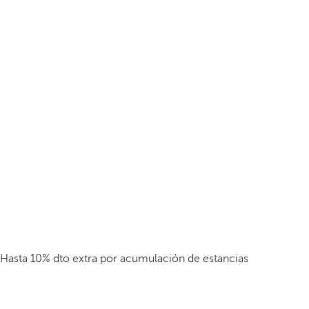
Hasta 10% dto extra por acumulación de estancias