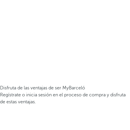
Disfruta de las ventajas de ser MyBarceló
Regístrate o inicia sesión en el proceso de compra y disfruta
de estas ventajas.