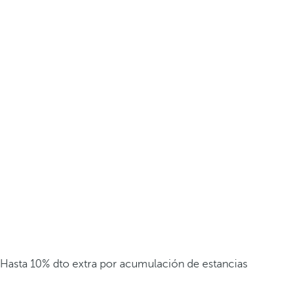
Hasta 10% dto extra por acumulación de estancias