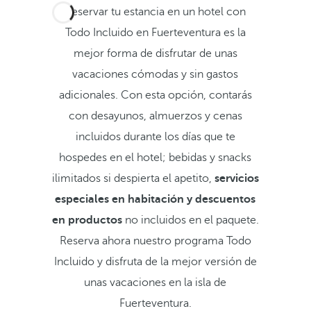
Reservar tu estancia en un hotel con
Todo Incluido en Fuerteventura es la
mejor forma de disfrutar de unas
vacaciones cómodas y sin gastos
adicionales. Con esta opción, contarás
con desayunos, almuerzos y cenas
incluidos durante los días que te
hospedes en el hotel; bebidas y snacks
ilimitados si despierta el apetito,
servicios
especiales en habitación y descuentos
en productos
no incluidos en el paquete.
Reserva ahora nuestro programa Todo
Incluido y disfruta de la mejor versión de
unas vacaciones en la isla de
Fuerteventura.