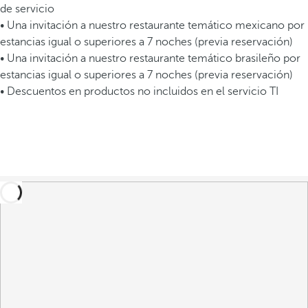
de servicio
• Una invitación a nuestro restaurante temático mexicano por
estancias igual o superiores a 7 noches (previa reservación)
• Una invitación a nuestro restaurante temático brasileño por
estancias igual o superiores a 7 noches (previa reservación)
• Descuentos en productos no incluidos en el servicio TI