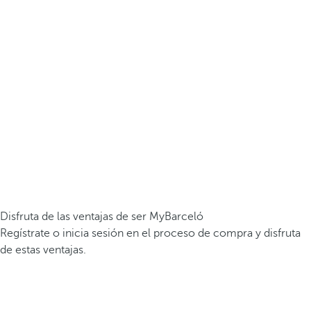
Disfruta de las ventajas de ser MyBarceló
Regístrate o inicia sesión en el proceso de compra y disfruta
de estas ventajas.