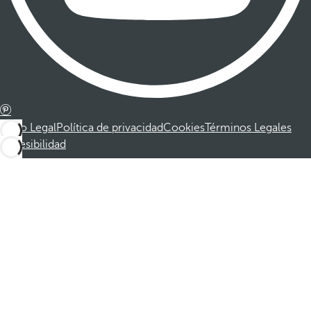
Aviso Legal
Política de privacidad
Cookies
Términos Legales
Accesibilidad