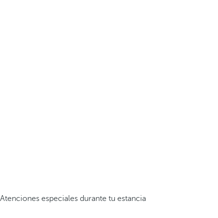
Atenciones especiales durante tu estancia