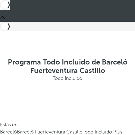
Programa Todo Incluido de Barceló
Fuerteventura Castillo
Todo Incluido
Estás en
Barceló
Barceló Fuerteventura Castillo
Todo Incluido Plus