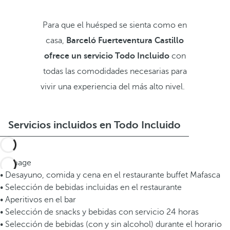
Para que el huésped se sienta como en
casa,
Barceló Fuerteventura Castillo
ofrece un servicio Todo Incluido
con
todas las comodidades necesarias para
vivir una experiencia del más alto nivel.
Servicios incluidos en Todo Incluido
• Desayuno, comida y cena en el restaurante buffet Mafasca
• Selección de bebidas incluidas en el restaurante
• Aperitivos en el bar
• Selección de snacks y bebidas con servicio 24 horas
• Selección de bebidas (con y sin alcohol) durante el horario