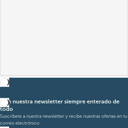
Con nuestra newsletter siempre enterado de
todo
Suscríbete a nuestra newsletter y recibe nuestras ofertas en tu
correo electrónico