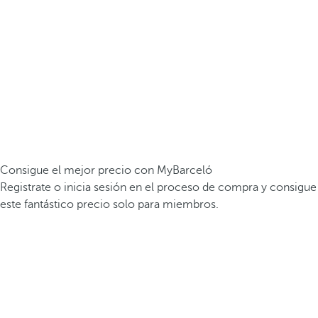
Consigue el mejor precio con MyBarceló
Registrate o inicia sesión en el proceso de compra y consigue
este fantástico precio solo para miembros.