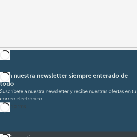
Con nuestra newsletter siempre enterado de
todo
Suscríbete a nuestra newsletter y recibe nuestras ofertas en tu
correo electrónico
Suscribirme