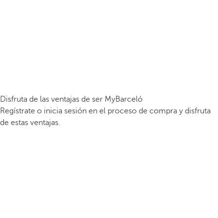
Disfruta de las ventajas de ser MyBarceló
Regístrate o inicia sesión en el proceso de compra y disfruta
de estas ventajas.