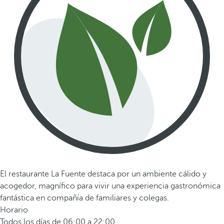
El restaurante La Fuente destaca por un ambiente cálido y
acogedor, magnífico para vivir una experiencia gastronómica
fantástica en compañía de familiares y colegas.
Horario
Todos los días de 06:00 a 22:00.