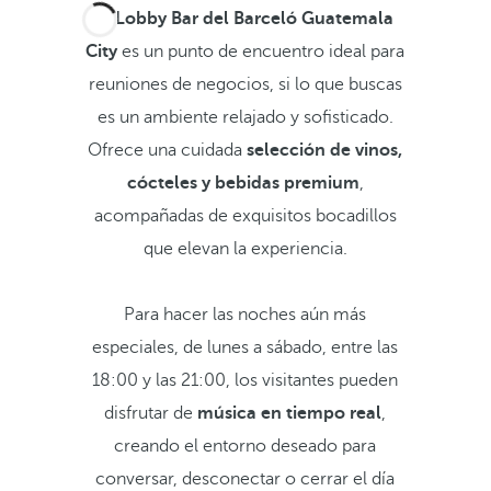
El
Lobby Bar del Barceló Guatemala
City
es un punto de encuentro ideal para
reuniones de negocios, si lo que buscas
es un ambiente relajado y sofisticado.
Ofrece una cuidada
selección de vinos,
cócteles y bebidas premium
,
acompañadas de exquisitos bocadillos
que elevan la experiencia.
Para hacer las noches aún más
especiales, de lunes a sábado, entre las
18:00 y las 21:00, los visitantes pueden
disfrutar de
música en tiempo real
,
creando el entorno deseado para
conversar, desconectar o cerrar el día