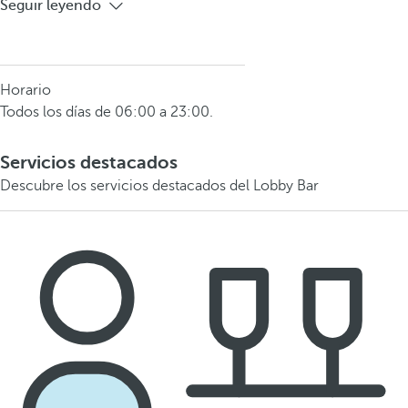
Seguir leyendo
Horario
Todos los días de 06:00 a 23:00.
Servicios destacados
Descubre los servicios destacados del Lobby Bar