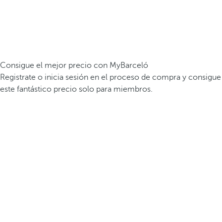
Consigue el mejor precio con MyBarceló
Registrate o inicia sesión en el proceso de compra y consigue
este fantástico precio solo para miembros.