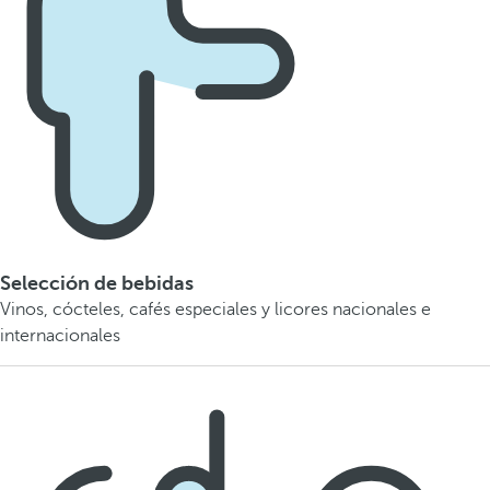
Selección de bebidas
Vinos, cócteles, cafés especiales y licores nacionales e
internacionales