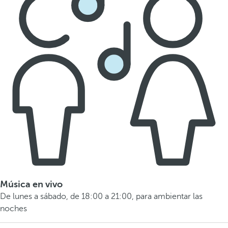
Música en vivo
De lunes a sábado, de 18:00 a 21:00, para ambientar las
noches