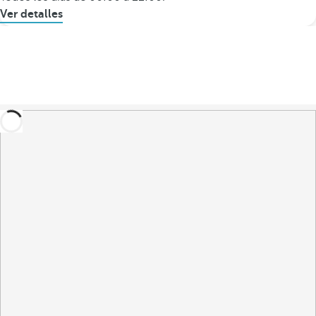
Ver detalles