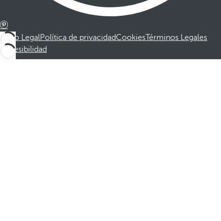
Aviso Legal
Política de privacidad
Cookies
Términos Legales
Accesibilidad