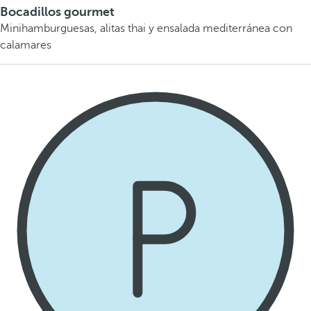
Bocadillos gourmet
Minihamburguesas, alitas thai y ensalada mediterránea con
calamares