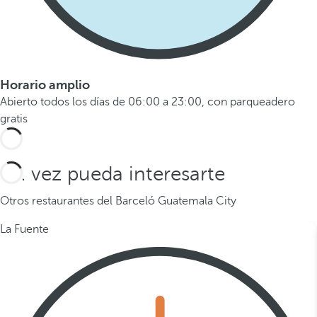
Horario amplio
Abierto todos los días de 06:00 a 23:00, con parqueadero
gratis
Tal vez pueda interesarte
Otros restaurantes del Barceló Guatemala City
La Fuente