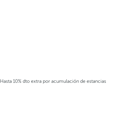
Hasta 10% dto extra por acumulación de estancias