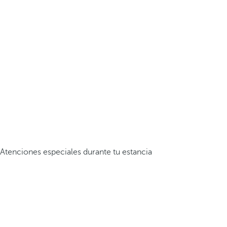
Atenciones especiales durante tu estancia