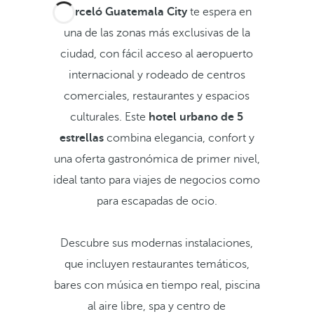
Barceló Guatemala City
te espera en
una de las zonas más exclusivas de la
ciudad, con fácil acceso al aeropuerto
internacional y rodeado de centros
comerciales, restaurantes y espacios
culturales. Este
hotel urbano de 5
estrellas
combina elegancia, confort y
una oferta gastronómica de primer nivel,
ideal tanto para viajes de negocios como
para escapadas de ocio.
Descubre sus modernas instalaciones,
que incluyen restaurantes temáticos,
bares con música en tiempo real, piscina
al aire libre, spa y centro de