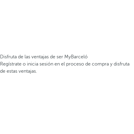
Disfruta de las ventajas de ser MyBarceló
Regístrate o inicia sesión en el proceso de compra y disfruta
de estas ventajas.