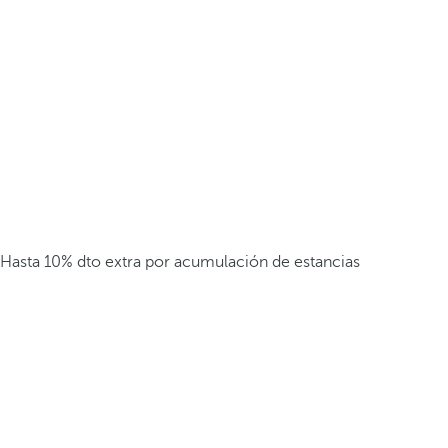
Hasta 10% dto extra por acumulación de estancias