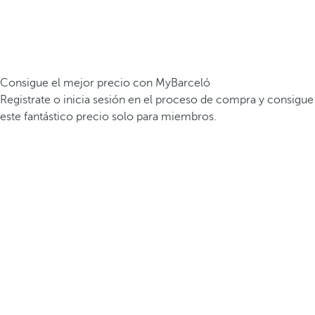
Consigue el mejor precio con MyBarceló
Registrate o inicia sesión en el proceso de compra y consigue
este fantástico precio solo para miembros.