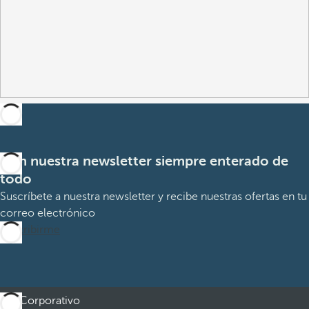
Con nuestra newsletter siempre enterado de
todo
Suscríbete a nuestra newsletter y recibe nuestras ofertas en tu
correo electrónico
Suscribirme
Corporativo