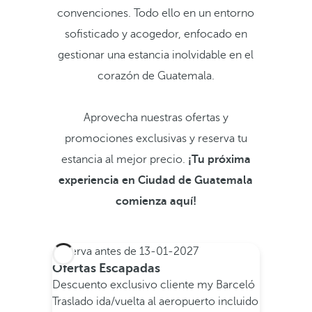
convenciones. Todo ello en un entorno
sofisticado y acogedor, enfocado en
gestionar una estancia inolvidable en el
corazón de Guatemala.
Aprovecha nuestras ofertas y
promociones exclusivas y reserva tu
estancia al mejor precio.
¡Tu próxima
experiencia en Ciudad de Guatemala
comienza aquí!
Reserva antes de
13-01-2027
Ofertas Escapadas
Descuento exclusivo cliente my Barceló
Traslado ida/vuelta al aeropuerto incluido