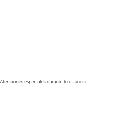
Atenciones especiales durante tu estancia