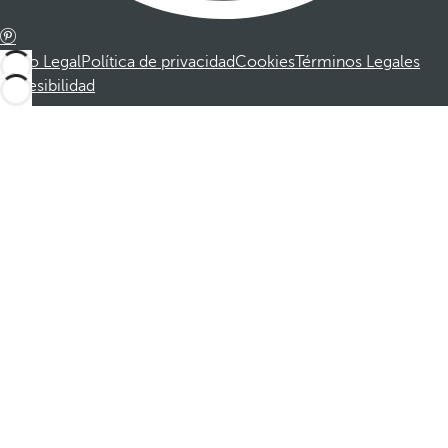
Aviso Legal
Política de privacidad
Cookies
Términos Legales
Accesibilidad