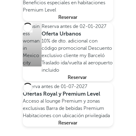
Beneficios especiales en habitaciones
Premium Level
Reservar
Reserva antes de
02-01-2027
Oferta Urbanos
10% de dto. adicional con
código promocional
Descuento
exclusivo cliente my Barceló
Traslado ida/vuelta al aeropuerto
incluido
Reservar
Reserva antes de
01-07-2027
Ofertas Royal y Premium Level
Acceso al lounge Premium y zonas
exclusivas
Barra de bebidas Premium
Habitaciones con ubicación privilegiada
Reservar