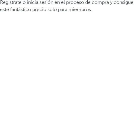
Registrate o inicia sesión en el proceso de compra y consigue
este fantástico precio solo para miembros.