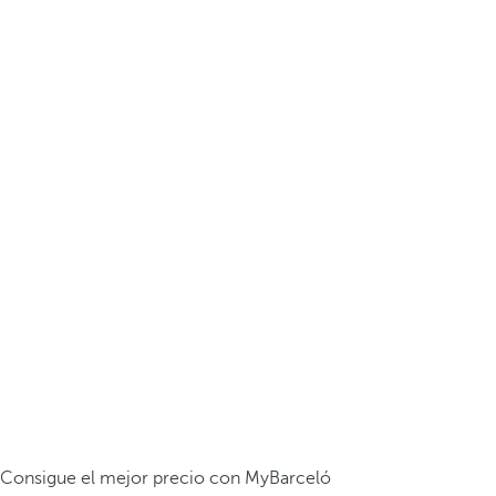
Consigue el mejor precio con MyBarceló