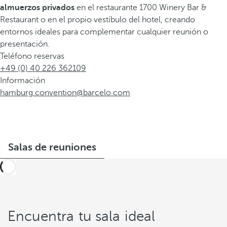
almuerzos privados
en el restaurante 1700 Winery Bar &
Restaurant o en el propio vestíbulo del hotel, creando
entornos ideales para complementar cualquier reunión o
presentación.
Teléfono reservas
+49 (0) 40 226 362109
Información
hamburg.convention@barcelo.com
Salas de reuniones
Encuentra tu sala ideal