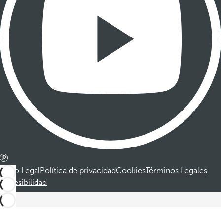
Aviso Legal
Política de privacidad
Cookies
Términos Legales
Accesibilidad