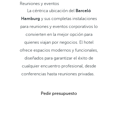
Reuniones y eventos
La céntrica ubicación del
Barceló
Hamburg
y sus completas instalaciones
para reuniones y eventos corporativos lo
convierten en la mejor opción para
quienes viajan por negocios. El hotel
ofrece espacios modernos y funcionales,
diseñados para garantizar el éxito de
cualquier encuentro profesional, desde
conferencias hasta reuniones privadas.
Pedir presupuesto