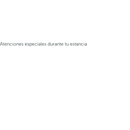
Atenciones especiales durante tu estancia