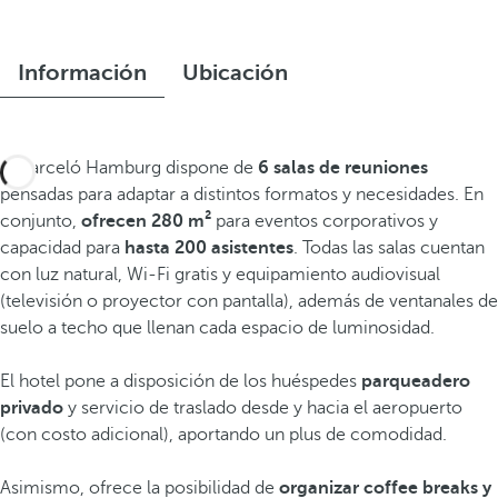
Información
Ubicación
El Barceló Hamburg dispone de
6 salas de reuniones
pensadas para adaptar a distintos formatos y necesidades. En
conjunto,
ofrecen 280 m²
para eventos corporativos y
capacidad para
hasta 200 asistentes
. Todas las salas cuentan
con luz natural, Wi‑Fi gratis y equipamiento audiovisual
(televisión o proyector con pantalla), además de ventanales de
suelo a techo que llenan cada espacio de luminosidad.
El hotel pone a disposición de los huéspedes
parqueadero
privado
y servicio de traslado desde y hacia el aeropuerto
(con costo adicional), aportando un plus de comodidad.
Asimismo, ofrece la posibilidad de
organizar coffee breaks y