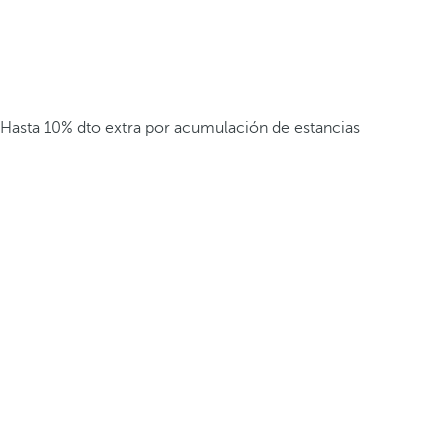
Hasta 10% dto extra por acumulación de estancias