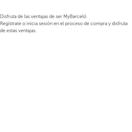
Disfruta de las ventajas de ser MyBarceló
Regístrate o inicia sesión en el proceso de compra y disfruta
de estas ventajas.