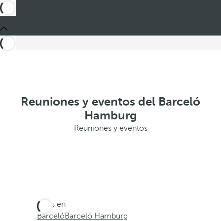
Reuniones y eventos del Barceló
Hamburg
Reuniones y eventos
Estás en
Barceló
Barceló Hamburg