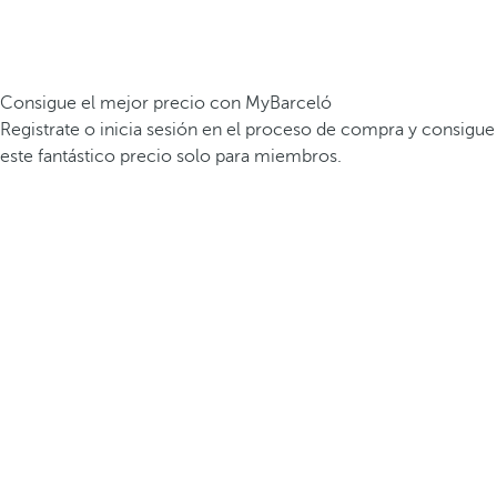
Consigue el mejor precio con MyBarceló
Registrate o inicia sesión en el proceso de compra y consigue
este fantástico precio solo para miembros.