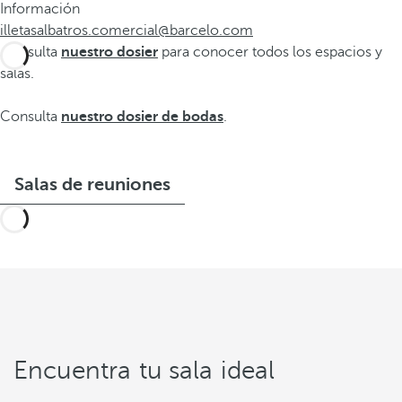
Información
illetasalbatros.comercial@barcelo.com
Consulta
nuestro dosier
para conocer todos los espacios y
salas.
Consulta
nuestro dosier de bodas
.
Salas de reuniones
Encuentra tu sala ideal