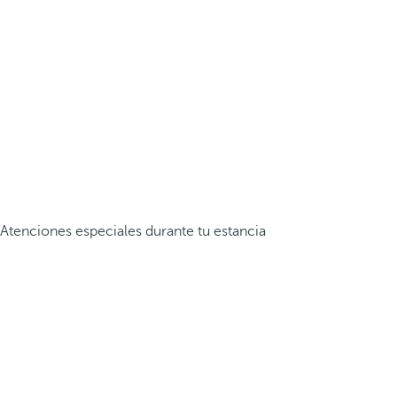
Atenciones especiales durante tu estancia