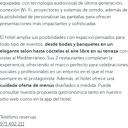
equipadas con tecnología audiovisual de última generación,
conexión Wi‑Fi, proyectores y sistemas de sonido, además de
la posibilidad de personalizar las pantallas para ofrecer
presentaciones más impactantes y sofisticadas.
El hotel amplía sus posibilidades con espacios pensados para
todo tipo de eventos,
desde bodas y banquetes en un
elegante salón
hasta cócteles al aire libre en su terraza
con
vistas al Mediterráneo. Sus 2 restaurantes completan la
experiencia, ofreciendo el marco perfecto para celebraciones
sociales y profesionales en un entorno en el que el mar
siempre es el protagonista. Además, el hotel ofrece una
cuidada oferta de menús
diseñados a medida. Puede
consultar nuestra propuesta gastronómica tanto en nuestro
sitio web como en la app del hotel.
Teléfono reservas
971 402 211