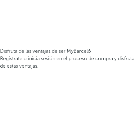
Disfruta de las ventajas de ser MyBarceló
Regístrate o inicia sesión en el proceso de compra y disfruta
de estas ventajas.