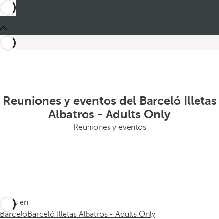
Reuniones y eventos del Barceló Illetas
Albatros - Adults Only
Reuniones y eventos
Estás en
Barceló
Barceló Illetas Albatros - Adults Only