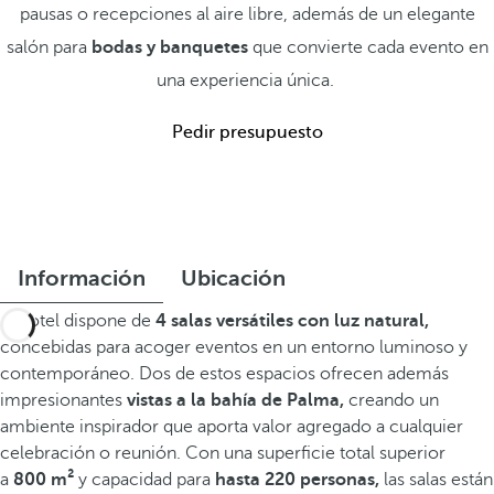
pausas o recepciones al aire libre, además de un elegante
salón para
bodas y banquetes
que convierte cada evento en
una experiencia única.
Pedir presupuesto
Información
Ubicación
El hotel dispone de
4 salas versátiles con luz natural,
concebidas para acoger eventos en un entorno luminoso y
contemporáneo. Dos de estos espacios ofrecen además
impresionantes
vistas a la bahía de Palma,
creando un
ambiente inspirador que aporta valor agregado a cualquier
celebración o reunión. Con una superficie total superior
a
800 m²
y capacidad para
hasta 220 personas,
las salas están