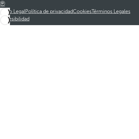
Aviso Legal
Política de privacidad
Cookies
Términos Legales
Accesibilidad