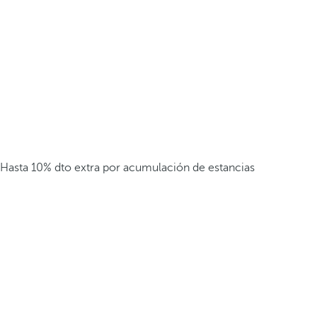
Hasta 10% dto extra por acumulación de estancias