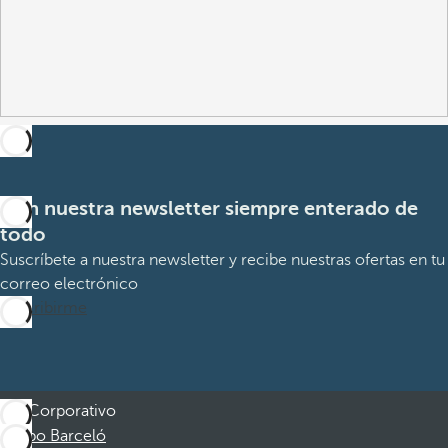
Con nuestra newsletter siempre enterado de
todo
Suscríbete a nuestra newsletter y recibe nuestras ofertas en tu
correo electrónico
Suscribirme
Corporativo
Grupo Barceló