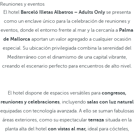
Reuniones y eventos
El hotel
Barceló Illetas Albatros – Adults Only
se presenta
como un enclave único para la celebración de reuniones y
eventos, donde el entorno frente al mar y la cercanía a
Palma
de Mallorca
aportan un valor agregado a cualquier ocasión
especial. Su ubicación privilegiada combina la serenidad del
Mediterráneo con el dinamismo de una capital vibrante,
creando el escenario perfecto para encuentros de alto nivel.
El hotel dispone de espacios versátiles para
congresos,
reuniones y celebraciones
, incluyendo
salas con luz natural
equipadas con tecnología avanzada. A ello se suman fabulosas
áreas exteriores, como su espectacular
terraza
situada en la
planta alta del hotel
con vistas al mar,
ideal para cócteles,