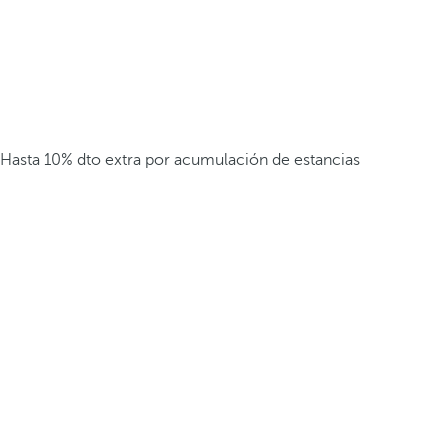
Hasta 10% dto extra por acumulación de estancias