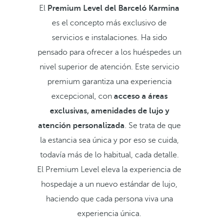
El
Premium Level del Barceló Karmina
es el concepto más exclusivo de
servicios e instalaciones. Ha sido
pensado para ofrecer a los huéspedes un
nivel superior de atención. Este servicio
premium garantiza una experiencia
excepcional, con
acceso a áreas
exclusivas, amenidades de lujo y
atención personalizada
. Se trata de que
la estancia sea única y por eso se cuida,
todavía más de lo habitual, cada detalle.
El Premium Level eleva la experiencia de
hospedaje a un nuevo estándar de lujo,
haciendo que cada persona viva una
experiencia única.