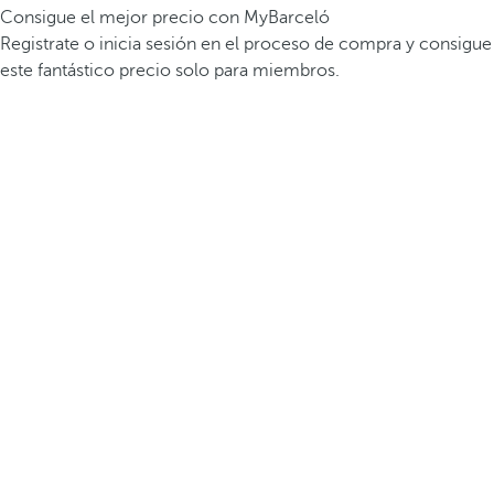
Consigue el mejor precio con MyBarceló
Registrate o inicia sesión en el proceso de compra y consigue
este fantástico precio solo para miembros.