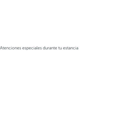
Atenciones especiales durante tu estancia