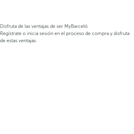
Disfruta de las ventajas de ser MyBarceló
Regístrate o inicia sesión en el proceso de compra y disfruta
de estas ventajas.