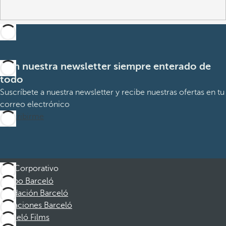
Con nuestra newsletter siempre enterado de
todo
Suscríbete a nuestra newsletter y recibe nuestras ofertas en tu
correo electrónico
Suscribirme
Corporativo
Grupo Barceló
Fundación Barceló
Vacaciones Barceló
Barceló Films