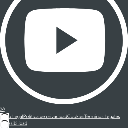
Aviso Legal
Política de privacidad
Cookies
Términos Legales
Accesibilidad