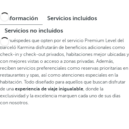
Información
Servicios incluidos
Servicios no incluidos
Los huéspedes que opten por el servicio Premium Level del
Barceló Karmina disfrutarán de beneficios adicionales como
check-in y check-out privados, habitaciones mejor ubicadas y
con mejores vistas o acceso a zonas privadas. Además,
reciben servicios preferenciales como reservas prioritarias en
restaurantes y spas, así como atenciones especiales en la
habitación. Todo diseñado para aquellos que buscan disfrutar
de una
experiencia de viaje inigualable
, donde la
exclusividad y la excelencia marquen cada uno de sus días
con nosotros.