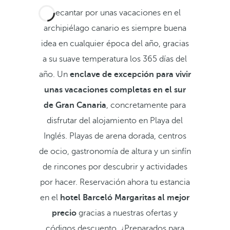
Decantar por unas vacaciones en el
archipiélago canario es siempre buena
idea en cualquier época del año, gracias
a su suave temperatura los 365 días del
año. Un
enclave de excepción para vivir
unas vacaciones completas en el sur
de Gran Canaria
, concretamente para
disfrutar del alojamiento en Playa del
Inglés. Playas de arena dorada, centros
de ocio, gastronomía de altura y un sinfín
de rincones por descubrir y actividades
por hacer. Reservación ahora tu estancia
en el
hotel Barceló Margaritas al mejor
precio
gracias a nuestras ofertas y
códigos descuento. ¿Preparados para