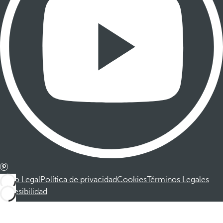
Aviso Legal
Política de privacidad
Cookies
Términos Legales
Accesibilidad