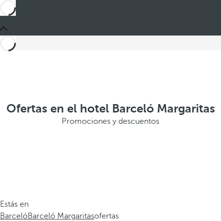
Ofertas en el hotel Barceló Margaritas
Promociones y descuentos
Estás en
Barceló
Barceló Margaritas
ofertas