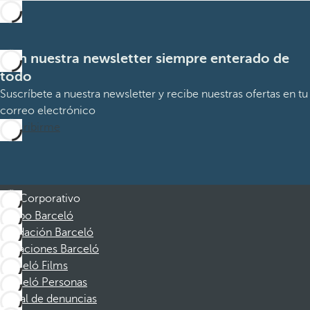
Con nuestra newsletter siempre enterado de
todo
Suscríbete a nuestra newsletter y recibe nuestras ofertas en tu
correo electrónico
Suscribirme
Corporativo
Grupo Barceló
Fundación Barceló
Vacaciones Barceló
Barceló Films
Barceló Personas
Canal de denuncias