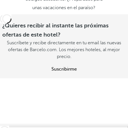
unas vacaciones en el paraíso?
¿Quieres recibir al instante las próximas
ofertas de este hotel?
Suscríbete y recibe directamente en tu email las nuevas
ofertas de Barcelo.com. Los mejores hoteles, al mejor
precio.
Suscribirme