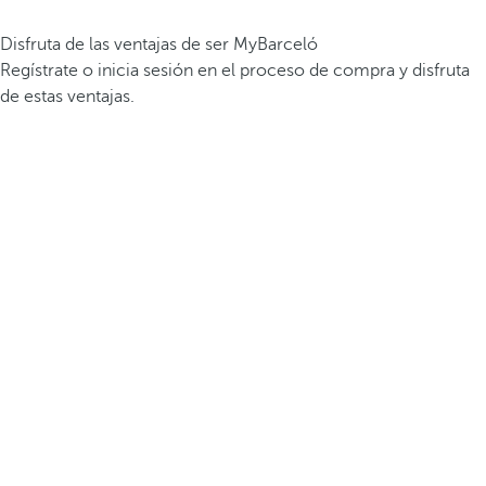
Disfruta de las ventajas de ser MyBarceló
Regístrate o inicia sesión en el proceso de compra y disfruta
de estas ventajas.