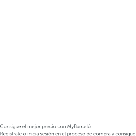
Consigue el mejor precio con MyBarceló
Registrate o inicia sesión en el proceso de compra y consigue