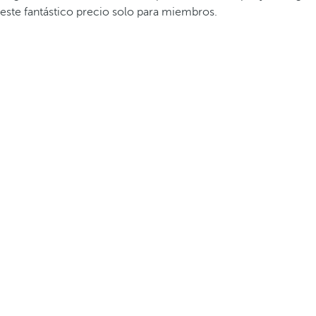
este fantástico precio solo para miembros.