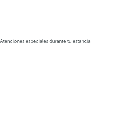
Atenciones especiales durante tu estancia