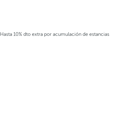
Hasta 10% dto extra por acumulación de estancias