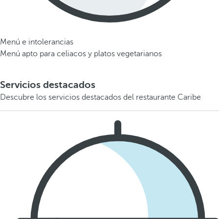
Menú e intolerancias
Menú apto para celiacos y platos vegetarianos
Servicios destacados
Descubre los servicios destacados del restaurante Caribe