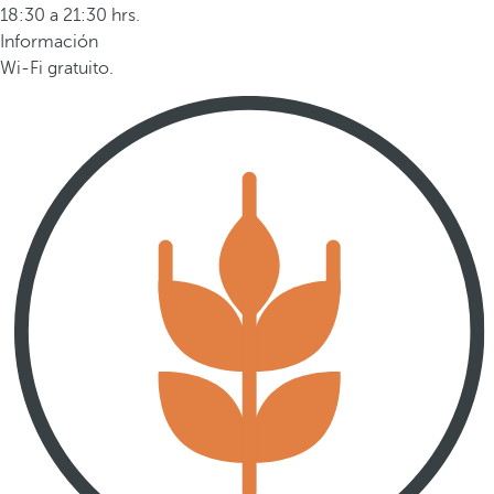
18:30 a 21:30 hrs.
Información
Wi-Fi gratuito.