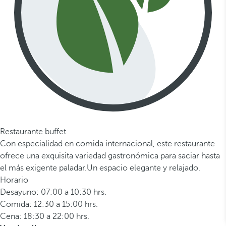
Restaurante buffet
Con especialidad en comida internacional, este restaurante
ofrece una exquisita variedad gastronómica para saciar hasta
el más exigente paladar.Un espacio elegante y relajado.
Horario
Desayuno: 07:00 a 10:30 hrs.
Comida: 12:30 a 15:00 hrs.
Cena: 18:30 a 22:00 hrs.