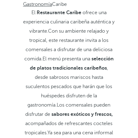
Gastronomía
Caribe
El
Restaurante Caribe
ofrece una
experiencia culinaria caribeña auténtica y
vibrante.Con su ambiente relajado y
tropical, este restaurante invita a los
comensales a disfrutar de una deliciosa
comida.El menú presenta una
selección
de platos tradicionales caribeños
,
desde sabrosos mariscos hasta
suculentos pescados que harán que los
huéspedes disfruten de la
gastronomía.Los comensales pueden
disfrutar de
sabores exóticos y frescos,
acompañados de refrescantes cocteles
tropicales.Ya sea para una cena informal