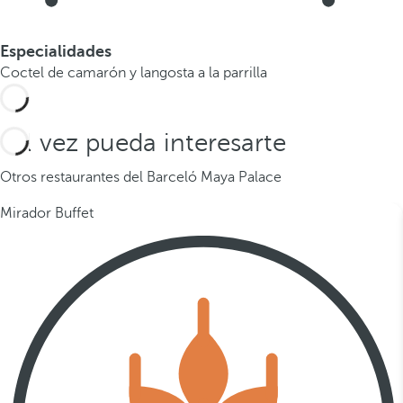
Especialidades
Coctel de camarón y langosta a la parrilla
Tal vez pueda interesarte
Otros restaurantes del Barceló Maya Palace
Mirador Buffet