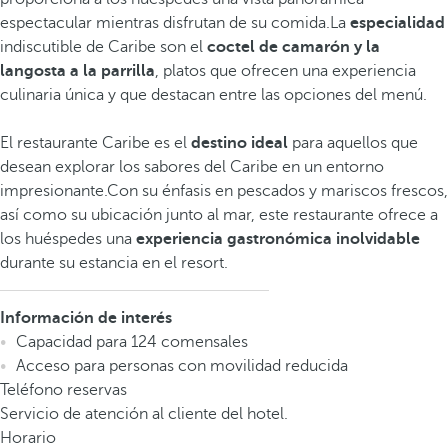
espectacular mientras disfrutan de su comida.La
especialidad
indiscutible de Caribe son el
coctel de camarón y la
langosta a la parrilla
, platos que ofrecen una experiencia
culinaria única y que destacan entre las opciones del menú.
El restaurante Caribe es el
destino ideal
para aquellos que
desean explorar los sabores del Caribe en un entorno
impresionante.Con su énfasis en pescados y mariscos frescos,
así como su ubicación junto al mar, este restaurante ofrece a
los huéspedes una
experiencia gastronómica inolvidable
durante su estancia en el resort.
Información de interés
Capacidad para 124 comensales
Acceso para personas con movilidad reducida
Teléfono reservas
Servicio de atención al cliente del hotel.
Horario