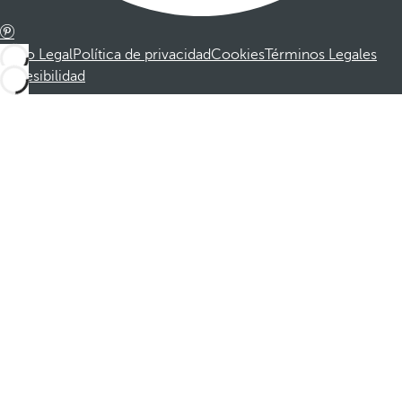
Aviso Legal
Política de privacidad
Cookies
Términos Legales
Accesibilidad