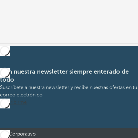
Con nuestra newsletter siempre enterado de
todo
Suscríbete a nuestra newsletter y recibe nuestras ofertas en tu
correo electrónico
Suscribirme
Corporativo