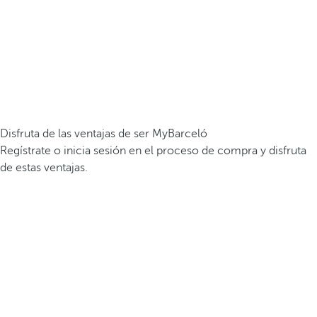
Disfruta de las ventajas de ser MyBarceló
Regístrate o inicia sesión en el proceso de compra y disfruta
de estas ventajas.