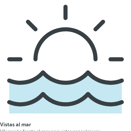
Vistas al mar