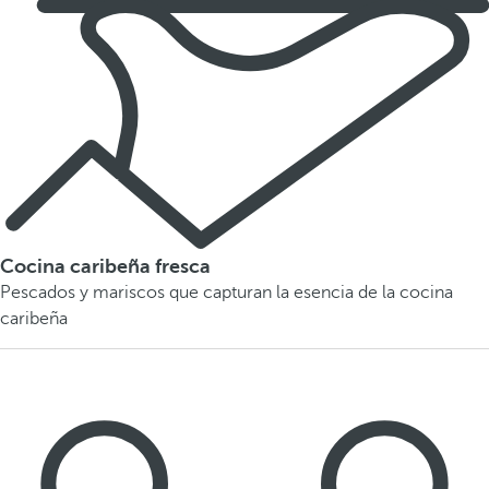
Cocina caribeña fresca
Pescados y mariscos que capturan la esencia de la cocina
caribeña