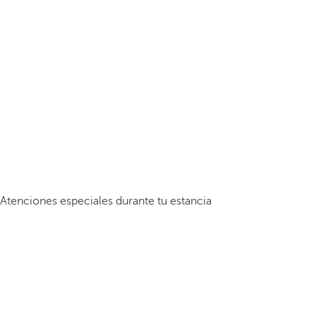
Atenciones especiales durante tu estancia