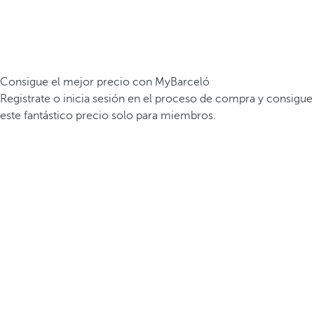
Consigue el mejor precio con MyBarceló
Registrate o inicia sesión en el proceso de compra y consigue
este fantástico precio solo para miembros.