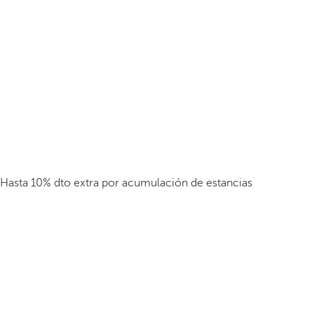
Hasta 10% dto extra por acumulación de estancias