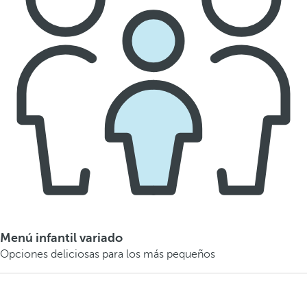
Menú infantil variado
Opciones deliciosas para los más pequeños