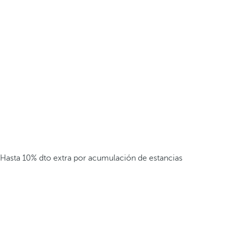
Hasta 10% dto extra por acumulación de estancias