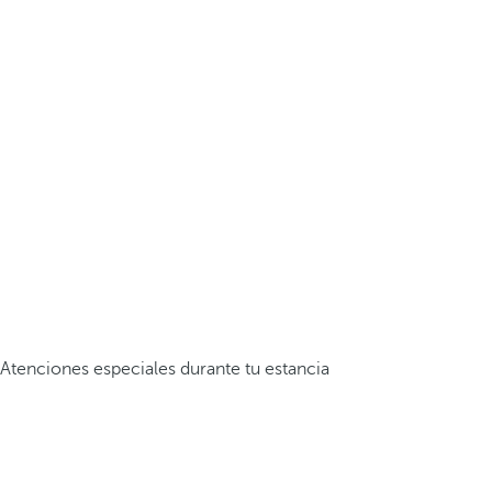
Atenciones especiales durante tu estancia