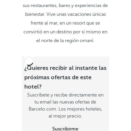
sus restaurantes, bares y experiencias de
bienestar. Vive unas vacaciones únicas
frente al mar, en un resort que se
convirtió en un destino por sí mismo en
el norte de la región omaní.
¿Quieres recibir al instante las
próximas ofertas de este
hotel?
Suscríbete y recibe directamente en
tu email las nuevas ofertas de
Barcelo.com. Los mejores hoteles,
al mejor precio.
Suscribirme