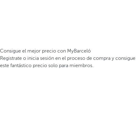
Consigue el mejor precio con MyBarceló
Registrate o inicia sesión en el proceso de compra y consigue
este fantástico precio solo para miembros.