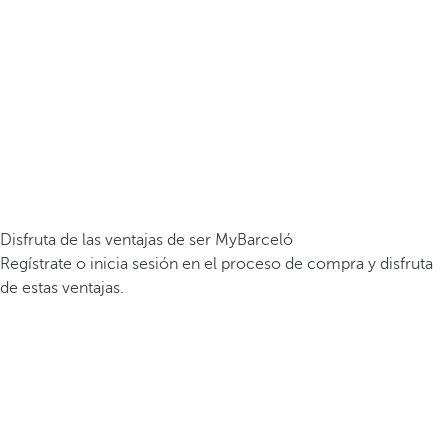
Disfruta de las ventajas de ser MyBarceló
Regístrate o inicia sesión en el proceso de compra y disfruta
de estas ventajas.