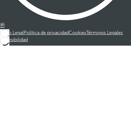
Aviso Legal
Política de privacidad
Cookies
Términos Legales
Accesibilidad