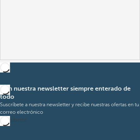
Con nuestra newsletter siempre enterado de
todo
Suscríbete a nuestra newsletter y recibe nuestras ofertas en tu
correo electrónico
Suscribirme