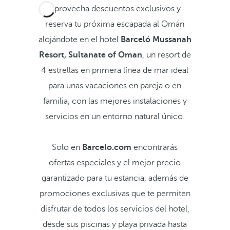
Aprovecha descuentos exclusivos y
reserva tu próxima escapada al Omán
alojándote en el hotel
Barceló Mussanah
Resort, Sultanate of Oman
, un resort de
4 estrellas en primera línea de mar ideal
para unas vacaciones en pareja o en
familia, con las mejores instalaciones y
servicios en un entorno natural único.
Solo en
Barcelo.com
encontrarás
ofertas especiales y el mejor precio
garantizado para tu estancia, además de
promociones exclusivas que te permiten
disfrutar de todos los servicios del hotel,
desde sus piscinas y playa privada hasta