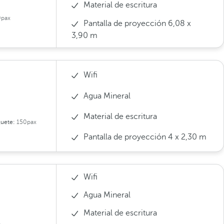
Material de escritura
0pax
Pantalla de proyección 6,08 x
3,90 m
Wifi
Agua Mineral
Material de escritura
uete:
150pax
Pantalla de proyección 4 x 2,30 m
Wifi
Agua Mineral
Material de escritura