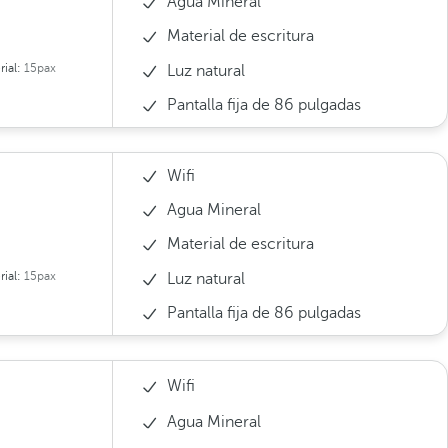
Agua Mineral
Material de escritura
rial:
15pax
Luz natural
Pantalla fija de 86 pulgadas
Wifi
Agua Mineral
Material de escritura
rial:
15pax
Luz natural
Pantalla fija de 86 pulgadas
Wifi
Agua Mineral