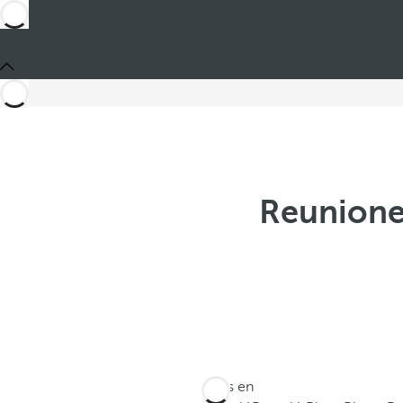
Reuniones
Estás en