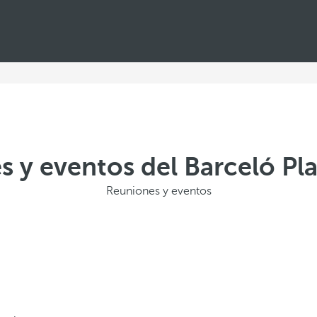
 y eventos del Barceló Pl
Reuniones y eventos