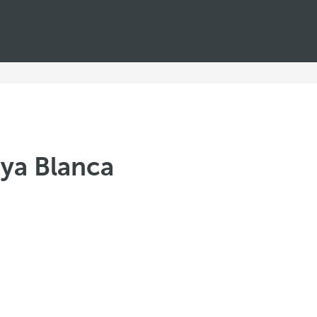
aya Blanca