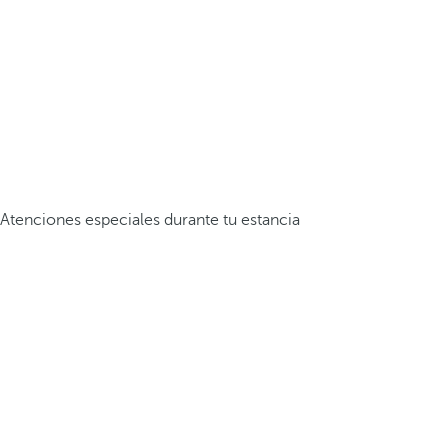
Atenciones especiales durante tu estancia