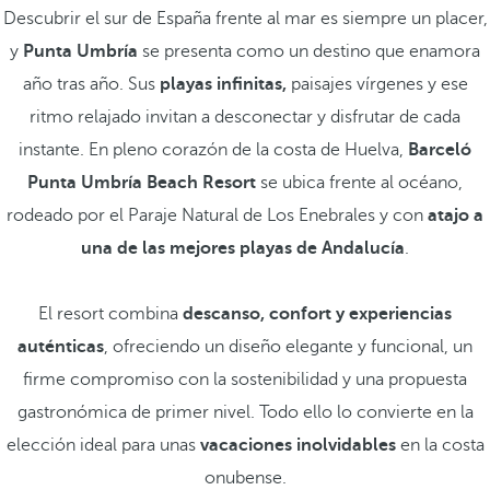
Descubrir el sur de España frente al mar es siempre un placer,
y
Punta Umbría
se presenta como un destino que enamora
año tras año. Sus
playas infinitas,
paisajes vírgenes
y ese
ritmo relajado invitan a desconectar y disfrutar de cada
instante. En pleno corazón de la costa de Huelva,
Barceló
Punta Umbría Beach Resort
se ubica frente al océano,
rodeado por el Paraje Natural de Los Enebrales y con
atajo a
una de las mejores playas de Andalucía
.
El resort combina
descanso, confort y experiencias
auténticas
, ofreciendo un diseño elegante y funcional, un
firme compromiso con la sostenibilidad y una propuesta
gastronómica de primer nivel. Todo ello lo convierte en la
elección ideal para unas
vacaciones inolvidables
en la costa
onubense.