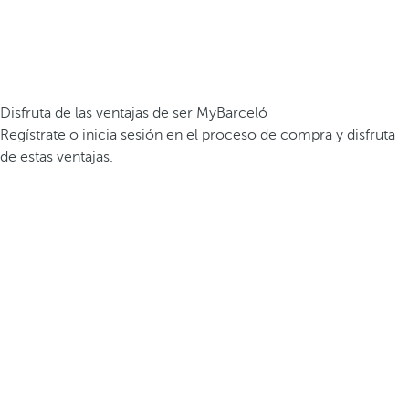
Disfruta de las ventajas de ser MyBarceló
Regístrate o inicia sesión en el proceso de compra y disfruta
de estas ventajas.