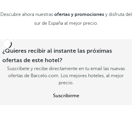
Descubre ahora nuestras
ofertas y promociones
y disfruta del
sur de España al mejor precio.
¿Quieres recibir al instante las próximas
ofertas de este hotel?
Suscríbete y recibe directamente en tu email las nuevas
ofertas de Barcelo.com. Los mejores hoteles, al mejor
precio.
Suscribirme