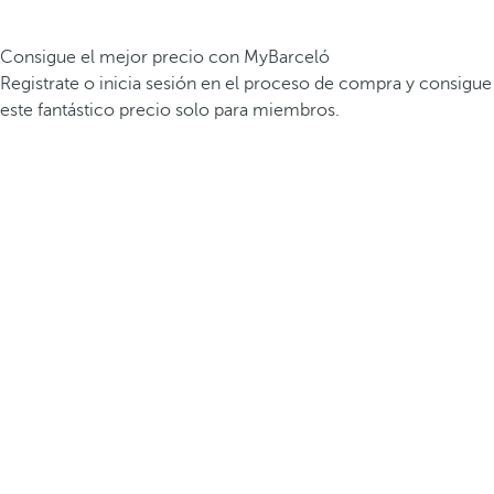
Consigue el mejor precio con MyBarceló
Registrate o inicia sesión en el proceso de compra y consigue
este fantástico precio solo para miembros.