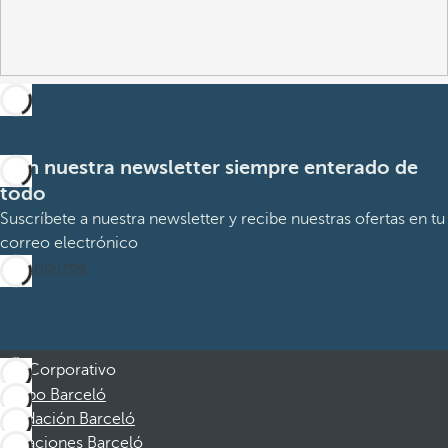
Con nuestra newsletter siempre enterado de
todo
Suscríbete a nuestra newsletter y recibe nuestras ofertas en tu
correo electrónico
Suscribirme
Corporativo
Grupo Barceló
Fundación Barceló
Vacaciones Barceló