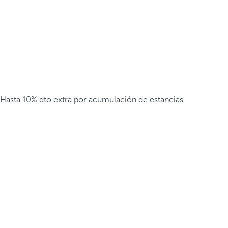
Hasta 10% dto extra por acumulación de estancias