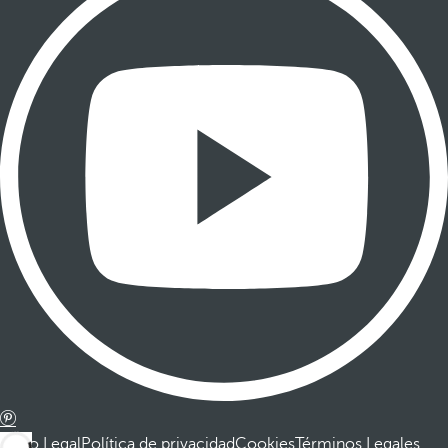
Aviso Legal
Política de privacidad
Cookies
Términos Legales