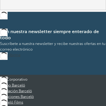
Con nuestra newsletter siempre enterado de
todo
Suscríbete a nuestra newsletter y recibe nuestras ofertas en tu
correo electrónico
Suscribirme
Corporativo
Grupo Barceló
Fundación Barceló
Vacaciones Barceló
Barceló Films