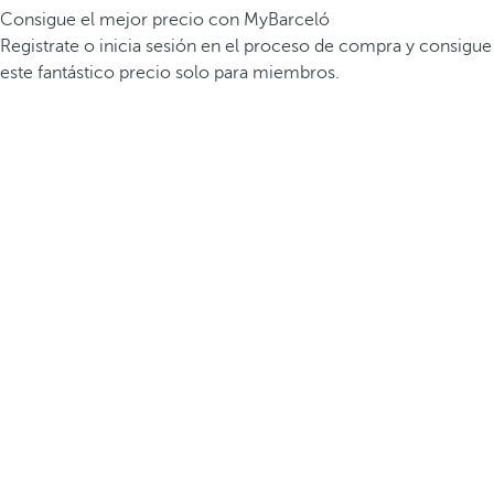
Consigue el mejor precio con MyBarceló
Registrate o inicia sesión en el proceso de compra y consigue
este fantástico precio solo para miembros.