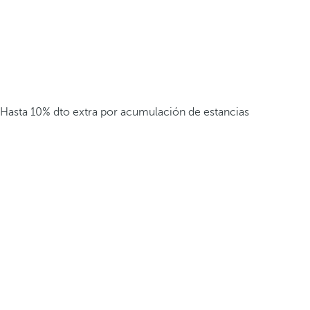
Hasta 10% dto extra por acumulación de estancias