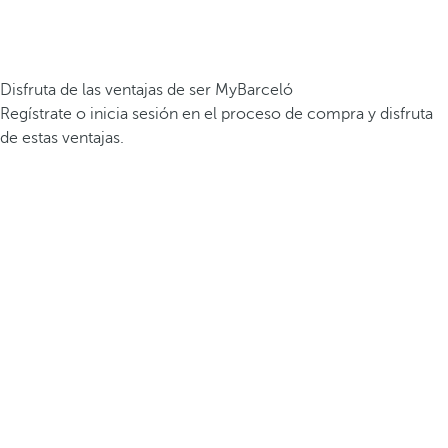
Disfruta de las ventajas de ser MyBarceló
Regístrate o inicia sesión en el proceso de compra y disfruta
de estas ventajas.