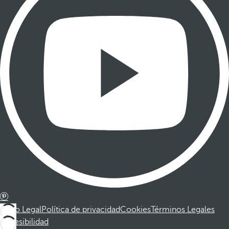
Aviso Legal
Política de privacidad
Cookies
Términos Legales
Accesibilidad