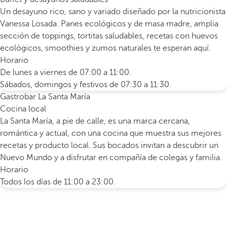
Un desayuno rico, sano y variado diseñado por la nutricionista
Vanessa Losada. Panes ecológicos y de masa madre, amplia
sección de toppings, tortitas saludables, recetas con huevos
ecológicos, smoothies y zumos naturales te esperan aquí.
Horario
De lunes a viernes de 07:00 a 11:00.
Sábados, domingos y festivos de 07:30 a 11:30.
Gastrobar La Santa María
Cocina local
La Santa María, a pie de calle, es una marca cercana,
romántica y actual, con una cocina que muestra sus mejores
recetas y producto local. Sus bocados invitan a descubrir un
Nuevo Mundo y a disfrutar en compañía de colegas y familia.
Horario
Todos los días de 11:00 a 23:00.