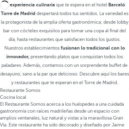
La
experiencia culinaria
que te espera en el hotel
Barceló
Torre de Madrid
despertará todos tus sentidos. La variedad es
la protagonista de la amplia oferta gastronómica; desde lobby
bar con cócteles exquisitos para tomar una copa al final del
día, hasta restaurantes que satisfacen todos los gustos.
Nuestros establecimientos
fusionan lo tradicional con lo
innovador,
presentando platos que conquistan todos los
paladares. Además, contamos con un sorprendente buffet de
desayuno, sano a la par que delicioso. Descubre aquí los bares
y restaurantes que te esperan en el Torre de Madrid.
Restaurante Somos
Cocina local
El Restaurante Somos acerca a los huéspedes a una cuidada
gastronomía con raíces madrileñas desde un espacio con
amplios ventanales, luz natural y vistas a la maravillosa Gran
Vía. Este restaurante ha sido decorado y diseñado por Jaime