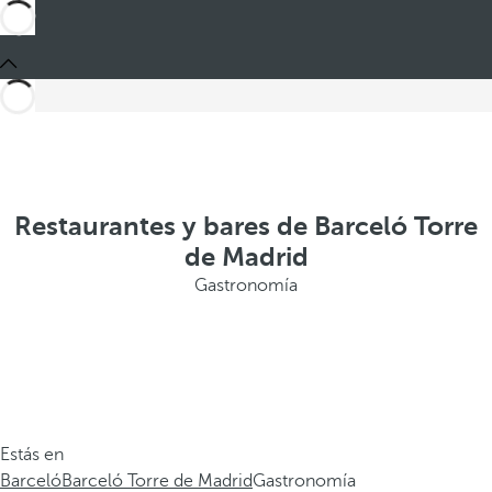
Restaurantes y bares de Barceló Torre
de Madrid
Gastronomía
Estás en
Barceló
Barceló Torre de Madrid
Gastronomía