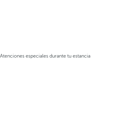
Atenciones especiales durante tu estancia