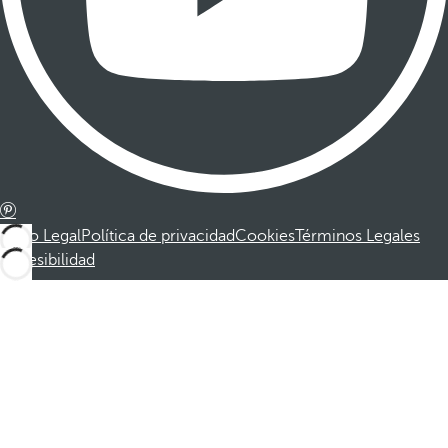
Aviso Legal
Política de privacidad
Cookies
Términos Legales
Accesibilidad