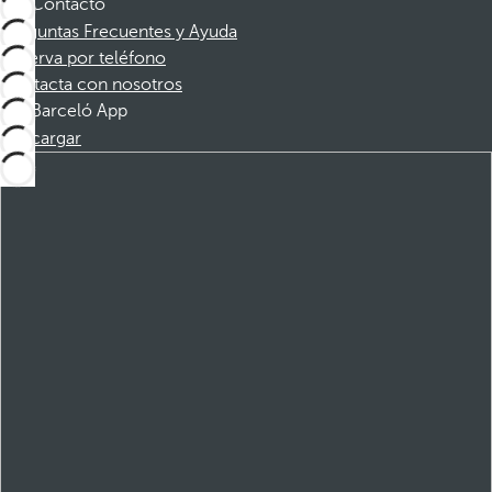
Contacto
Preguntas Frecuentes y Ayuda
Reserva por teléfono
Contacta con nosotros
Barceló App
Descargar