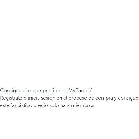
Consigue el mejor precio con MyBarceló
Registrate o inicia sesión en el proceso de compra y consigue
este fantástico precio solo para miembros.