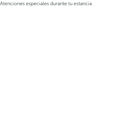
Atenciones especiales durante tu estancia