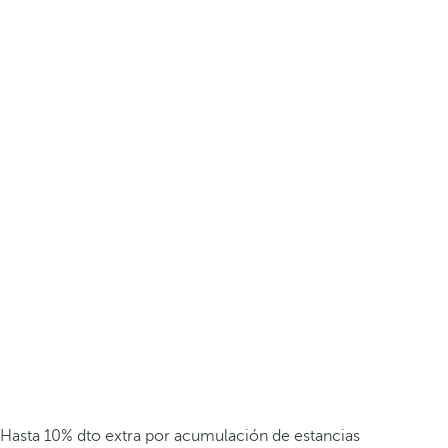
Hasta 10% dto extra por acumulación de estancias