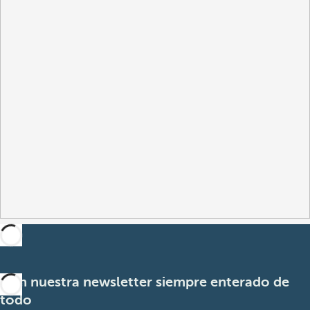
Con nuestra newsletter siempre enterado de
todo