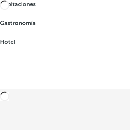
Habitaciones
Gastronomía
Hotel