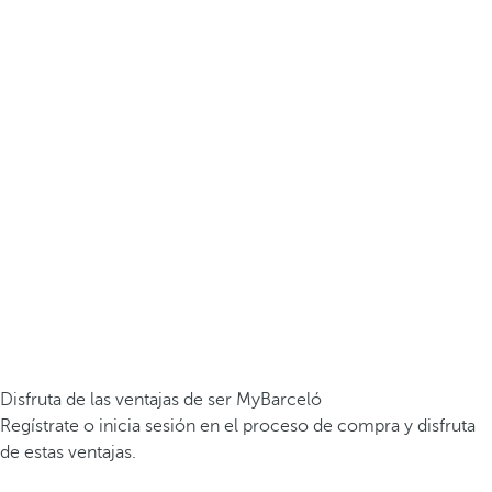
Disfruta de las ventajas de ser MyBarceló
Regístrate o inicia sesión en el proceso de compra y disfruta
de estas ventajas.