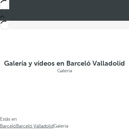
Galería y vídeos en Barceló Valladolid
Galería
Estás en
Barceló
Barceló Valladolid
Galería