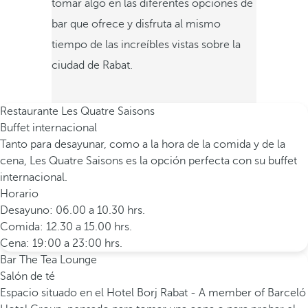
tomar algo en las diferentes opciones de
bar que ofrece y disfruta al mismo
tiempo de las increíbles vistas sobre la
ciudad de Rabat.
Restaurante Les Quatre Saisons
Buffet internacional
Tanto para desayunar, como a la hora de la comida y de la
cena, Les Quatre Saisons es la opción perfecta con su buffet
internacional.
Horario
Desayuno: 06.00 a 10.30 hrs.
Comida: 12.30 a 15.00 hrs.
Cena: 19:00 a 23:00 hrs.
Bar The Tea Lounge
Salón de té
Espacio situado en el Hotel Borj Rabat - A member of Barceló