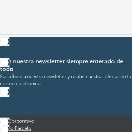
Con nuestra newsletter siempre enterado de
todo
Suscríbete a nuestra newsletter y recibe nuestras ofertas en tu
correo electrónico
Suscribirme
Corporativo
Grupo Barceló