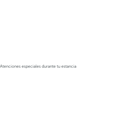
Atenciones especiales durante tu estancia