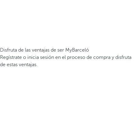
Disfruta de las ventajas de ser MyBarceló
Regístrate o inicia sesión en el proceso de compra y disfruta
de estas ventajas.