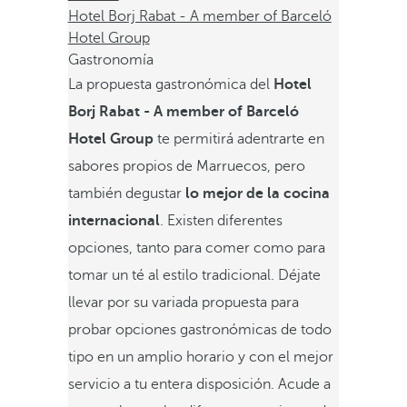
Hotel Borj Rabat - A member of Barceló
Hotel Group
Gastronomía
La propuesta gastronómica del
Hotel
Borj Rabat - A member of Barceló
Hotel Group
te permitirá adentrarte en
sabores propios de Marruecos, pero
también degustar
lo mejor de la cocina
internacional
. Existen diferentes
opciones, tanto para comer como para
tomar un té al estilo tradicional. Déjate
llevar por su variada propuesta para
probar opciones gastronómicas de todo
tipo en un amplio horario y con el mejor
servicio a tu entera disposición. Acude a