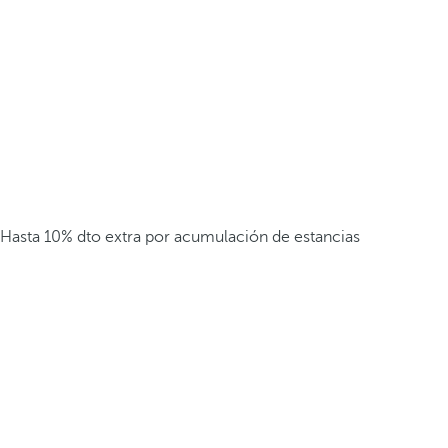
Hasta 10% dto extra por acumulación de estancias