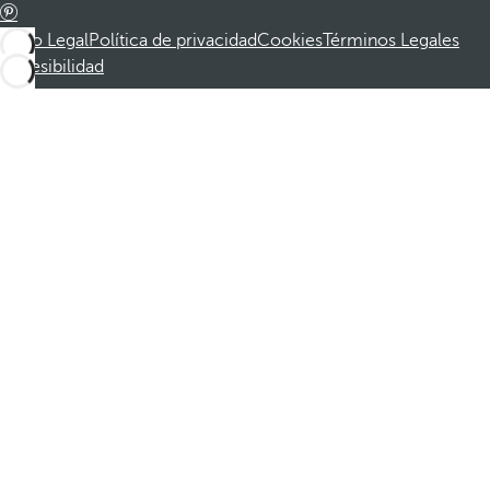
Aviso Legal
Política de privacidad
Cookies
Términos Legales
Accesibilidad