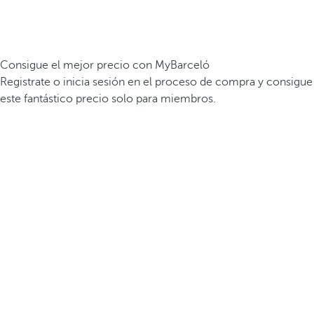
Consigue el mejor precio con MyBarceló
Registrate o inicia sesión en el proceso de compra y consigue
este fantástico precio solo para miembros.