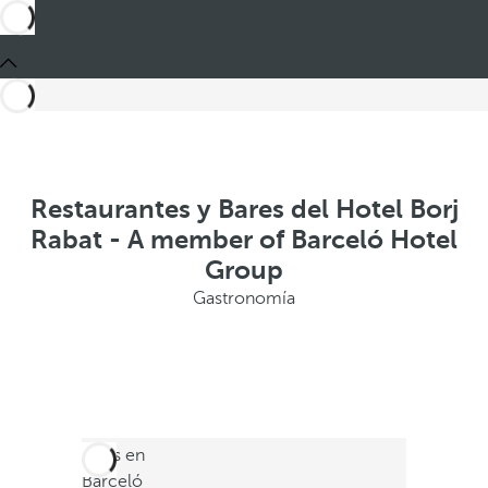
Restaurantes y Bares del Hotel Borj
Rabat - A member of Barceló Hotel
Group
Gastronomía
Estás en
Barceló