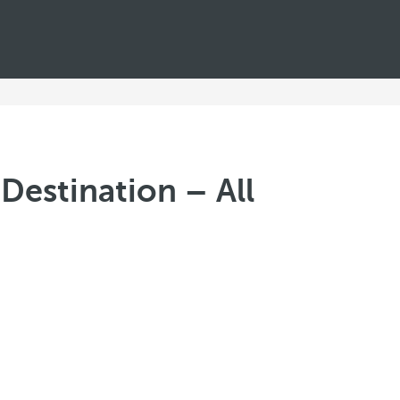
Destination – All