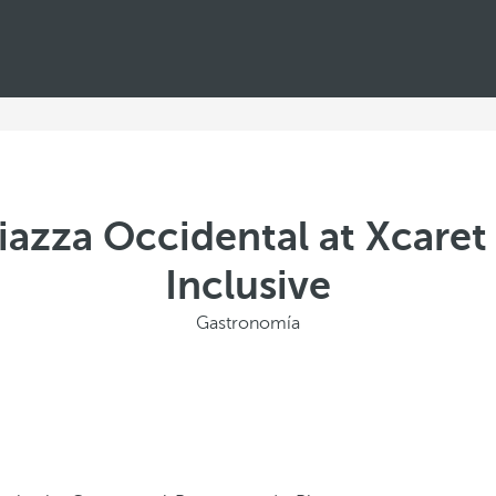
iazza Occidental at Xcaret 
Inclusive
Gastronomía