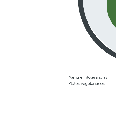
Menú e intolerancias
Platos vegetarianos