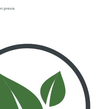
ón previa