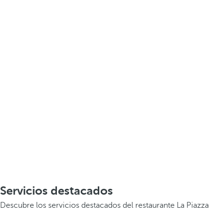
Servicios destacados
Descubre los servicios destacados del restaurante La Piazza