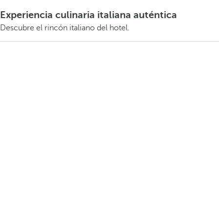
Experiencia culinaria italiana auténtica
Descubre el rincón italiano del hotel.