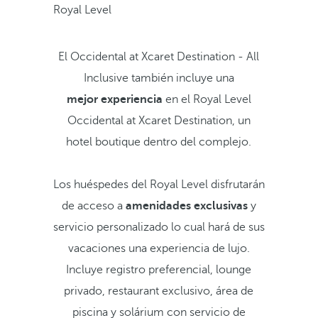
Royal Level
El Occidental at Xcaret Destination - All
Inclusive también incluye una
mejor experiencia
en el Royal Level
Occidental at Xcaret Destination, un
hotel boutique dentro del complejo.
Los huéspedes del Royal Level disfrutarán
de acceso a
amenidades exclusivas
y
servicio personalizado lo cual hará de sus
vacaciones una experiencia de lujo.
Incluye registro preferencial, lounge
privado, restaurant exclusivo, área de
piscina y solárium con servicio de