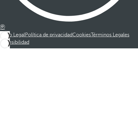
Aviso Legal
Política de privacidad
Cookies
Términos Legales
Accesibilidad