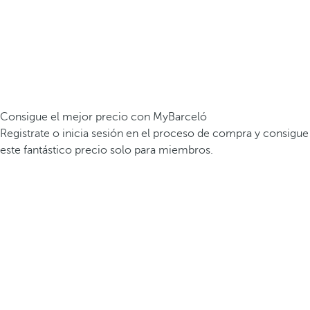
Consigue el mejor precio con MyBarceló
Registrate o inicia sesión en el proceso de compra y consigue
este fantástico precio solo para miembros.