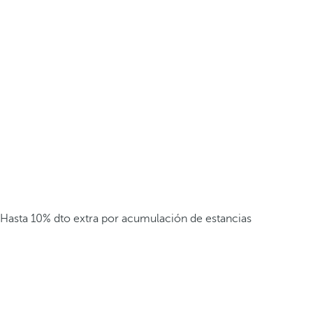
Hasta 10% dto extra por acumulación de estancias