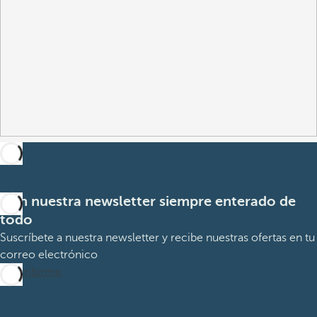
Con nuestra newsletter siempre enterado de
todo
Suscríbete a nuestra newsletter y recibe nuestras ofertas en tu
correo electrónico
Suscribirme