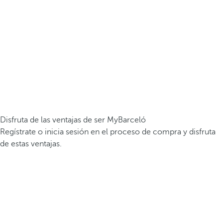
Disfruta de las ventajas de ser MyBarceló
Regístrate o inicia sesión en el proceso de compra y disfruta
de estas ventajas.