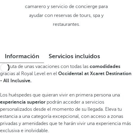
camarero y servicio de concierge para
ayudar con reservas de tours, spa y
restaurantes.
Información
Servicios incluidos
Disfruta de unas vacaciones con todas las
comodidades
gracias al Royal Level en el
Occidental at Xcaret Destination
- All Inclusive.
Los huéspedes que quieran vivir en primera persona una
experiencia superior
podrán acceder a servicios
personalizados desde el momento de su llegada. Eleva tu
estancia a una categoría excepcional, con acceso a zonas
privadas y amenidades que te harán vivir una experiencia más
exclusiva e inolvidable.