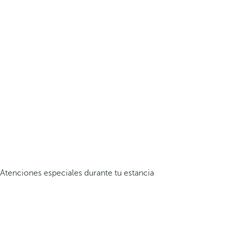
Atenciones especiales durante tu estancia