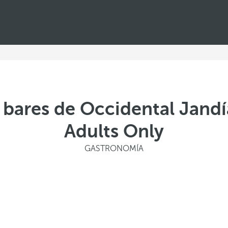
 bares de Occidental Jandí
Adults Only
GASTRONOMÍA