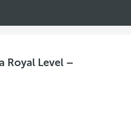
a Royal Level –