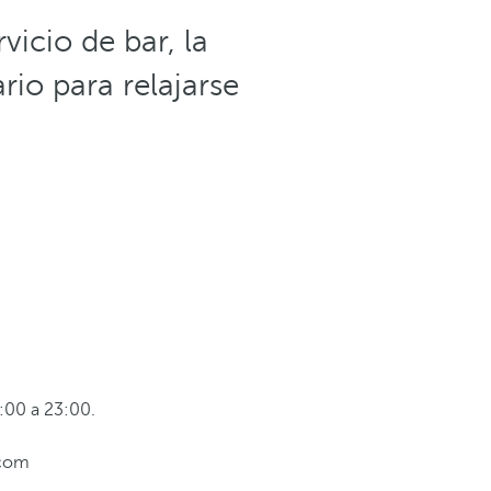
vicio de bar, la
rio para relajarse
:00 a 23:00.
.com