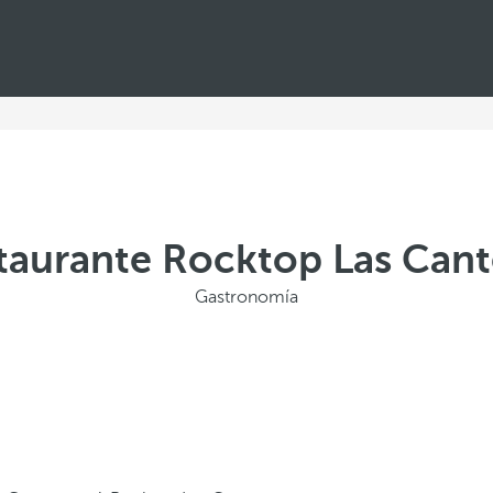
taurante Rocktop Las Cant
Gastronomía