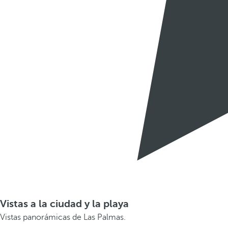
Vistas a la ciudad y la playa
Vistas panorámicas de Las Palmas.