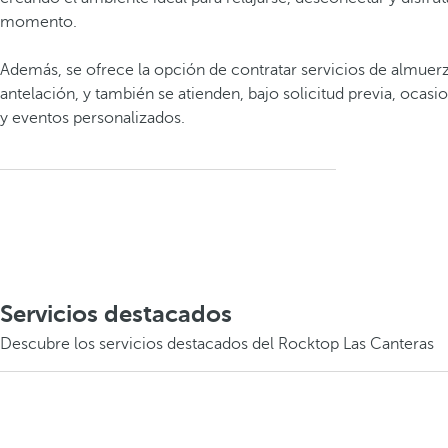
momento.
Además, se ofrece la opción de contratar servicios de almuer
antelación, y también se atienden, bajo solicitud previa, ocasi
y eventos personalizados.
Servicios destacados
Descubre los servicios destacados del Rocktop Las Canteras