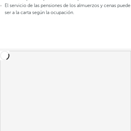
El servicio de las pensiones de los almuerzos y cenas puede
ser a la carta
según la ocupación.