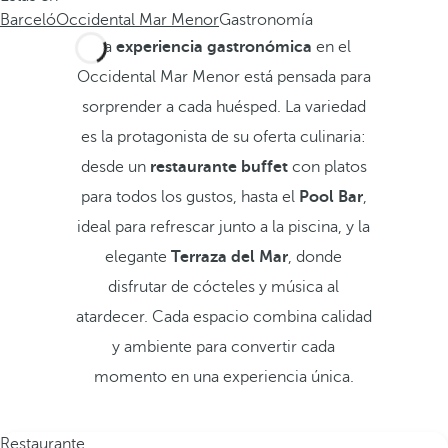
Barceló
Occidental Mar Menor
Gastronomía
La
experiencia gastronómica
en el
Occidental Mar Menor está pensada para
sorprender a cada huésped. La variedad
es la protagonista de su oferta culinaria:
desde un
restaurante buffet
con platos
para todos los gustos, hasta el
Pool Bar
,
ideal para refrescar junto a la piscina, y la
elegante
Terraza del Mar
, donde
disfrutar de cócteles y música al
atardecer. Cada espacio combina calidad
y ambiente para convertir cada
momento en una experiencia única.
Restaurante