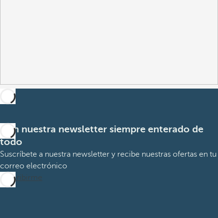
Con nuestra newsletter siempre enterado de
todo
Suscríbete a nuestra newsletter y recibe nuestras ofertas en tu
correo electrónico
Suscribirme