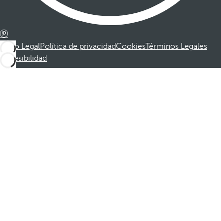
Aviso Legal
Política de privacidad
Cookies
Términos Legales
Accesibilidad