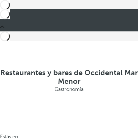
Restaurantes y bares de Occidental Mar
Menor
Gastronomía
Estás en