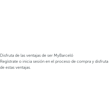
Disfruta de las ventajas de ser MyBarceló
Regístrate o inicia sesión en el proceso de compra y disfruta
de estas ventajas.