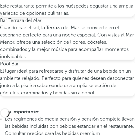
Este restaurante permite a los huéspedes degustar una amplia
variedad de opciones culinarias.
Bar Terraza del Mar
Cuando cae el sol, la Terraza del Mar se convierte en el
escenario perfecto para una noche especial. Con vistas al Mar
Menor, ofrece una selección de licores, cócteles,
combinados y la mejor música para acompañar momentos
inolvidables.
Pool Bar
El lugar ideal para refrescarse y disfrutar de una bebida en un
ambiente relajado. Perfecto para quienes desean desconectar
junto a la piscina saboreando una amplia selección de
cócteles, combinados y bebidas sin alcohol.
Nota importante:
Los regímenes de media pensión y pensión completa llevan
las bebidas incluidas con bebidas estándar en el restaurante.
Consultar precios para las bebidas premium.