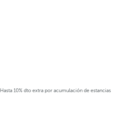
Hasta 10% dto extra por acumulación de estancias