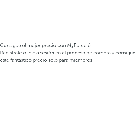
Consigue el mejor precio con MyBarceló
Registrate o inicia sesión en el proceso de compra y consigue
este fantástico precio solo para miembros.