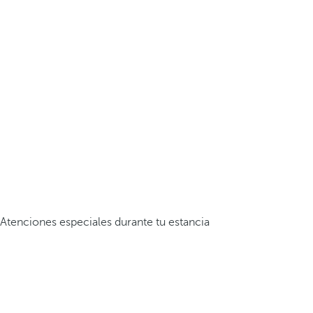
Atenciones especiales durante tu estancia