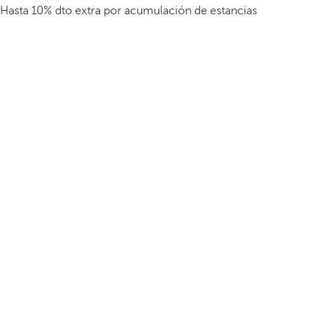
Hasta 10% dto extra por acumulación de estancias