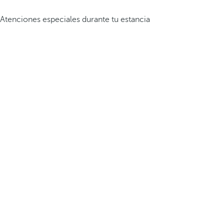
Atenciones especiales durante tu estancia