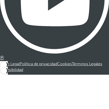
Aviso Legal
Política de privacidad
Cookies
Términos Legales
Accesibilidad