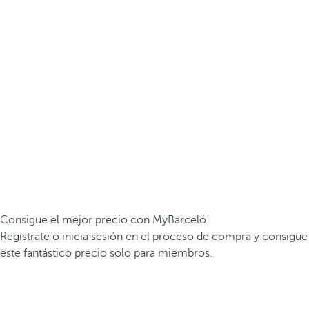
Consigue el mejor precio con MyBarceló
Registrate o inicia sesión en el proceso de compra y consigue
este fantástico precio solo para miembros.