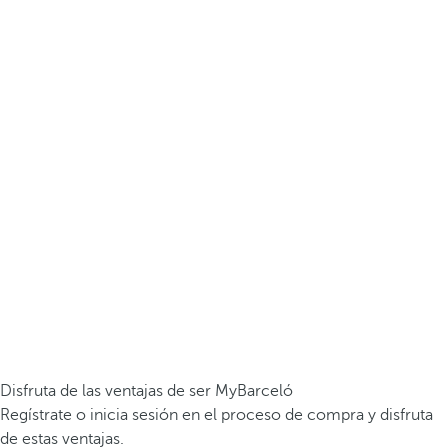
Disfruta de las ventajas de ser MyBarceló
Regístrate o inicia sesión en el proceso de compra y disfruta
de estas ventajas.