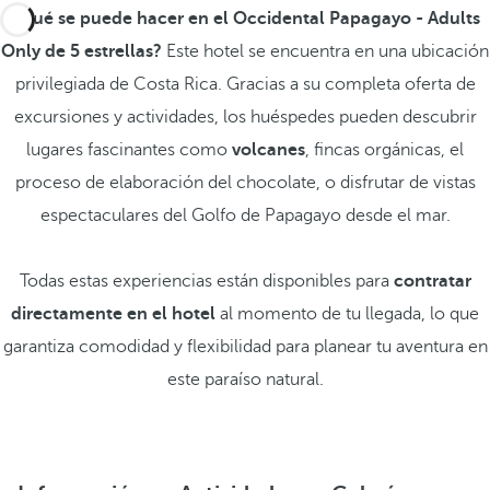
¿Qué se puede hacer en el Occidental Papagayo - Adults
Only de 5 estrellas?
Este hotel se encuentra en una ubicación
privilegiada de Costa Rica. Gracias a su completa oferta de
excursiones y actividades, los huéspedes pueden descubrir
lugares fascinantes como
volcanes
, fincas orgánicas, el
proceso de elaboración del chocolate, o disfrutar de vistas
espectaculares del Golfo de Papagayo desde el mar.
Todas estas experiencias están disponibles para
contratar
directamente en el hotel
al momento de tu llegada, lo que
garantiza comodidad y flexibilidad para planear tu aventura en
este paraíso natural.