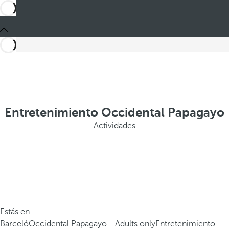
Entretenimiento Occidental Papagayo
Actividades
Estás en
Barceló
Occidental Papagayo - Adults only
Entretenimiento