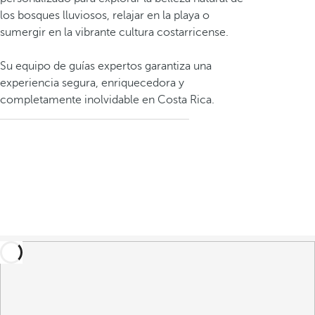
los bosques lluviosos, relajar en la playa o
sumergir en la vibrante cultura costarricense.
Su equipo de guías expertos garantiza una
experiencia segura, enriquecedora y
completamente inolvidable en Costa Rica.