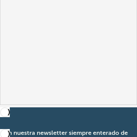
Con nuestra newsletter siempre enterado de