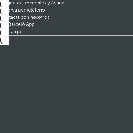
Preguntas Frecuentes y Ayuda
Reserva por teléfono
Contacta con nosotros
Barceló App
Descargar