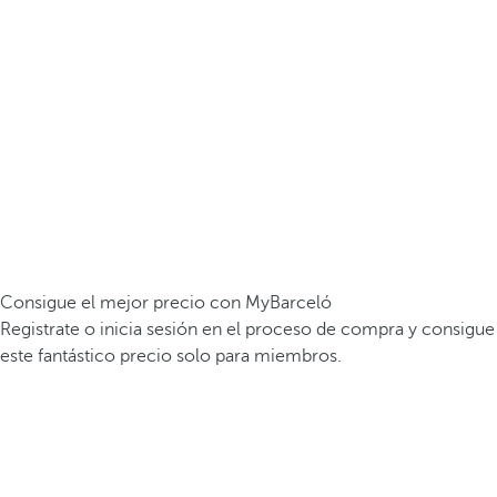
Consigue el mejor precio con MyBarceló
Registrate o inicia sesión en el proceso de compra y consigue
este fantástico precio solo para miembros.