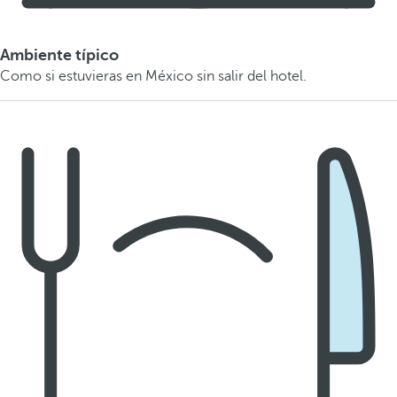
Ambiente típico
Como si estuvieras en México sin salir del hotel.