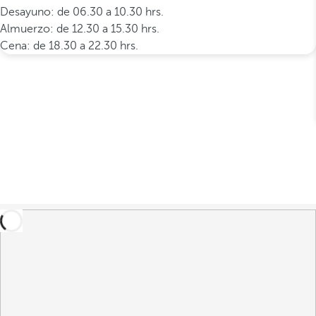
Desayuno: de 06.30 a 10.30 hrs.
Almuerzo: de 12.30 a 15.30 hrs.
Cena: de 18.30 a 22.30 hrs.