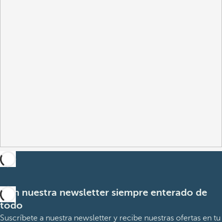
Con nuestra newsletter siempre enterado de
todo
Suscríbete a nuestra newsletter y recibe nuestras ofertas en tu