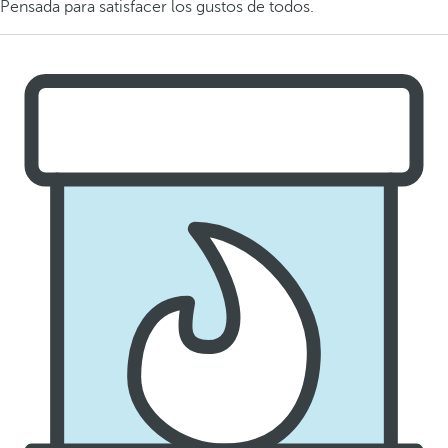
Pensada para satisfacer los gustos de todos.