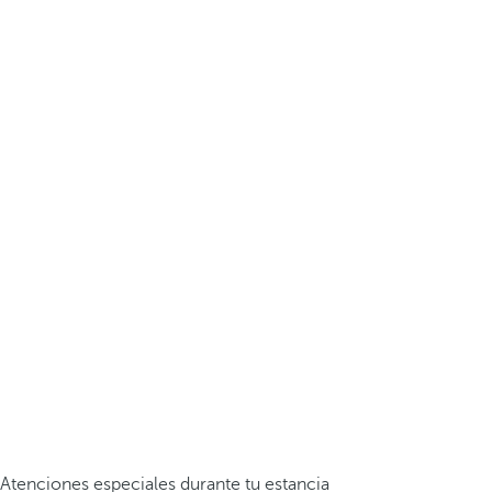
Atenciones especiales durante tu estancia