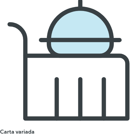
Carta variada