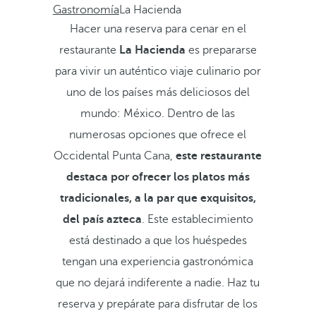
Gastronomía
La Hacienda
Hacer una reserva para cenar en el
restaurante
La Hacienda
es prepararse
para vivir un auténtico viaje culinario por
uno de los países más deliciosos del
mundo: México. Dentro de las
numerosas opciones que ofrece el
Occidental Punta Cana,
este restaurante
destaca por ofrecer los platos más
tradicionales, a la par que exquisitos,
del país azteca
. Este establecimiento
está destinado a que los huéspedes
tengan una experiencia gastronómica
que no dejará indiferente a nadie. Haz tu
reserva y prepárate para disfrutar de los