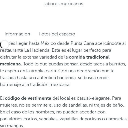
sabores mexicanos.
Información
Fotos del espacio
Puedes llegar hasta México desde Punta Cana acercándote al
restaurante La Hacienda. Este es el lugar perfecto para
disfrutar la extensa variedad de la
comida tradicional
mexicana
. Todo lo que puedas pensar, desde tacos a burritos,
te espera en la amplia carta. Con una decoración que te
traslada hasta una auténtica hacienda, se busca rendir
homenaje a la tradición mexicana.
El
código de vestimenta
del local es casual-elegante. Para
mujeres, no se permite el uso de sandalias, ni trajes de baño.
En el caso de los hombres, no pueden acceder con
pantalones cortos, sandalias, zapatillas deportivas o camisetas
sin mangas.