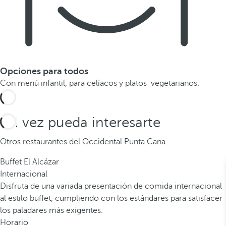
Opciones para todos
Con menú infantil, para celíacos y platos vegetarianos.
Tal vez pueda interesarte
Otros restaurantes del Occidental Punta Cana
Buffet El Alcázar
Internacional
Disfruta de una variada presentación de comida internacional
al estilo buffet, cumpliendo con los estándares para satisfacer
los paladares más exigentes.
Horario