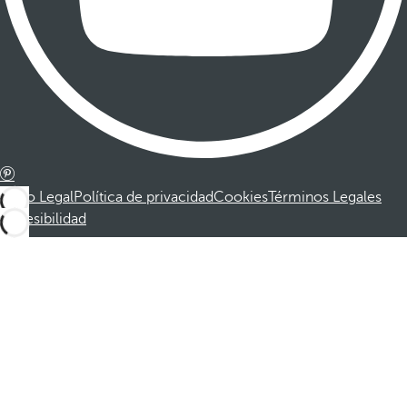
Aviso Legal
Política de privacidad
Cookies
Términos Legales
Accesibilidad