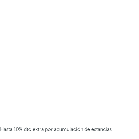
Hasta 10% dto extra por acumulación de estancias