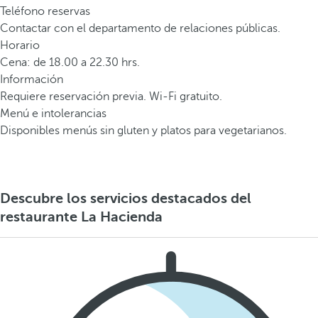
Teléfono reservas
Contactar con el departamento de relaciones públicas.
Horario
Cena: de 18.00 a 22.30 hrs.
Información
Requiere reservación previa. Wi-Fi gratuito.
Menú e intolerancias
Disponibles menús sin gluten y platos para vegetarianos.
Descubre los servicios destacados del
restaurante La Hacienda