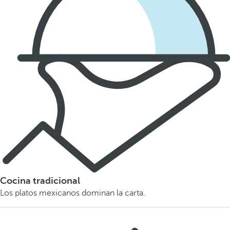
Cocina tradicional
Los platos mexicanos dominan la carta.