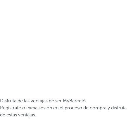
Disfruta de las ventajas de ser MyBarceló
Regístrate o inicia sesión en el proceso de compra y disfruta
de estas ventajas.