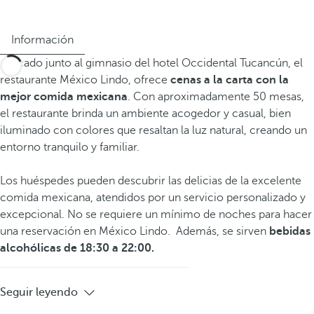
Información
Ubicado junto al gimnasio del hotel Occidental Tucancún, el
restaurante México Lindo, ofrece
cenas a la carta con la
mejor comida mexicana
. Con aproximadamente 50 mesas,
el restaurante brinda un ambiente acogedor y casual, bien
iluminado con colores que resaltan la luz natural, creando un
entorno tranquilo y familiar.
Los huéspedes pueden descubrir las delicias de la excelente
comida mexicana, atendidos por un servicio personalizado y
excepcional. No se requiere un mínimo de noches para hacer
una reservación en México Lindo. Además, se sirven
bebidas
alcohólicas de 18:30 a 22:00.
Seguir leyendo