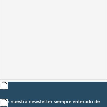
Con nuestra newsletter siempre enterado de