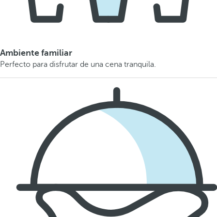
Ambiente familiar
Perfecto para disfrutar de una cena tranquila.