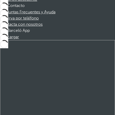
Contacto
Preguntas Frecuentes y Ayuda
Reserva por teléfono
Contacta con nosotros
Barceló App
Descargar