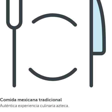
Comida mexicana tradicional
Auténtica experiencia culinaria azteca.