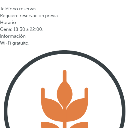
Teléfono reservas
Requiere reservación previa.
Horario
Cena: 18:30 a 22:00.
Información
Wi-Fi gratuito.