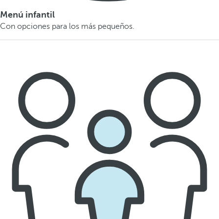
Menú infantil
Con opciones para los más pequeños.