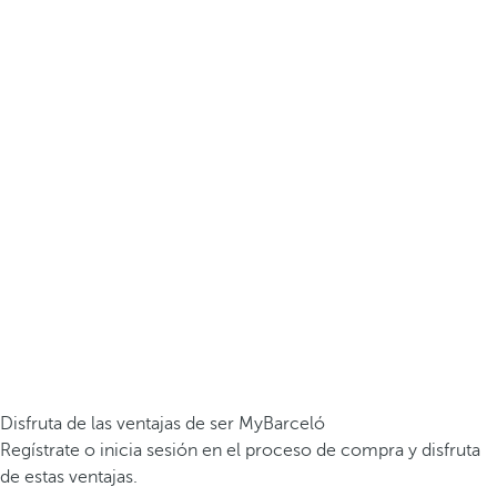
Disfruta de las ventajas de ser MyBarceló
Regístrate o inicia sesión en el proceso de compra y disfruta
de estas ventajas.