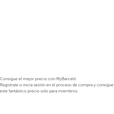
Consigue el mejor precio con MyBarceló
Registrate o inicia sesión en el proceso de compra y consigue
este fantástico precio solo para miembros.