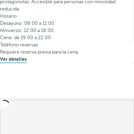
protagonistas. Accesible para personas con movilidad
reducida.
Horario
Desayuno: 08:00 a 11:00.
Almuerzo: 12:00 a 18:00.
Cena: de 19:00 a 22:00.
Teléfono reservas
Requiere reserva previa para la cena.
Ver detalles