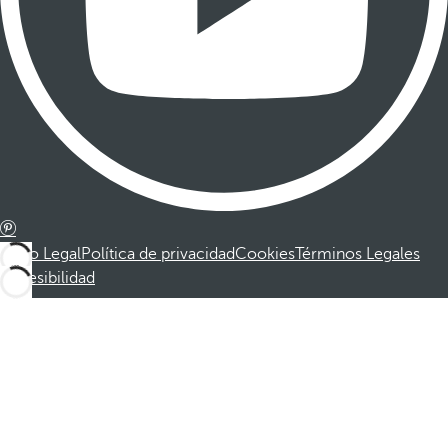
Aviso Legal
Política de privacidad
Cookies
Términos Legales
Accesibilidad