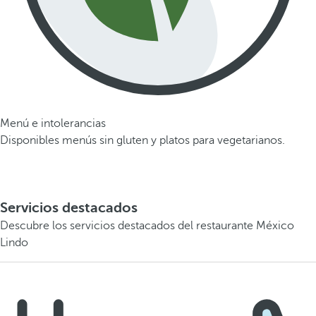
Menú e intolerancias
Disponibles menús sin gluten y platos para vegetarianos.
Servicios destacados
Descubre los servicios destacados del restaurante México
Lindo