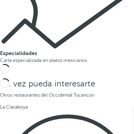
Especialidades
Carta especializada en platos mexicanos.
Tal vez pueda interesarte
Otros restaurantes del Occidental Tucancún
La Claraboya