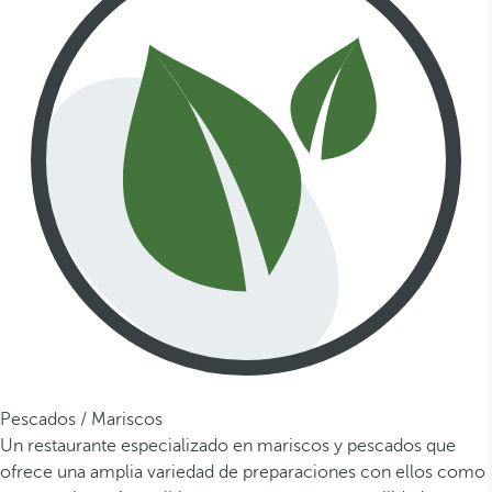
Pescados / Mariscos
Un restaurante especializado en mariscos y pescados que
ofrece una amplia variedad de preparaciones con ellos como