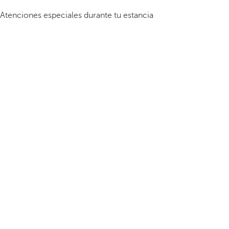
Atenciones especiales durante tu estancia