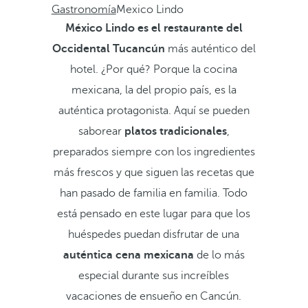
Gastronomía
Mexico Lindo
México Lindo es el restaurante del
Occidental Tucancún
más auténtico del
hotel. ¿Por qué? Porque la cocina
mexicana, la del propio país, es la
auténtica protagonista. Aquí se pueden
saborear
platos tradicionales
,
preparados siempre con los ingredientes
más frescos y que siguen las recetas que
han pasado de familia en familia. Todo
está pensado en este lugar para que los
huéspedes puedan disfrutar de una
auténtica cena mexicana
de lo más
especial durante sus increíbles
vacaciones de ensueño en Cancún.