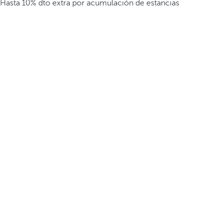
Hasta 10% dto extra por acumulación de estancias