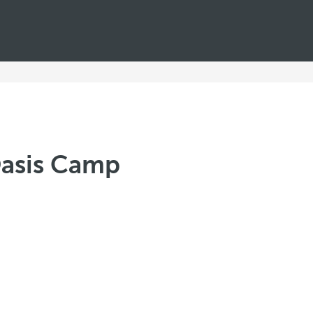
Oasis Camp