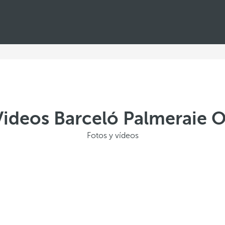
 Videos Barceló Palmeraie 
Fotos y vídeos