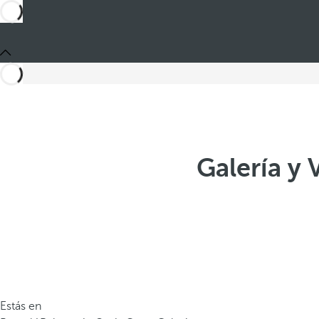
Galería y
Estás en