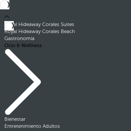
Royal Hideaway Corales Suites
Royal Hideaway Corales Beach
Gastronomía
Ocio & Wellness
Bienestar
Entretenimiento Adultos