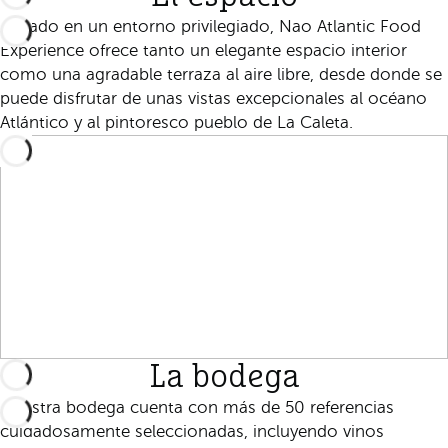
Situado en un entorno privilegiado, Nao Atlantic Food
Experience ofrece tanto un elegante espacio interior
como una agradable terraza al aire libre, desde donde se
puede disfrutar de unas vistas excepcionales al océano
Atlántico y al pintoresco pueblo de La Caleta.
La bodega
Nuestra bodega cuenta con más de 50 referencias
cuidadosamente seleccionadas, incluyendo vinos