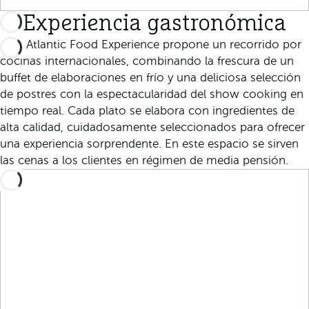
Experiencia gastronómica
Nao Atlantic Food Experience propone un recorrido por
cocinas internacionales, combinando la frescura de un
buffet de elaboraciones en frío y una deliciosa selección
de postres con la espectacularidad del show cooking en
tiempo real. Cada plato se elabora con ingredientes de
alta calidad, cuidadosamente seleccionados para ofrecer
una experiencia sorprendente. En este espacio se sirven
las cenas a los clientes en régimen de media pensión.