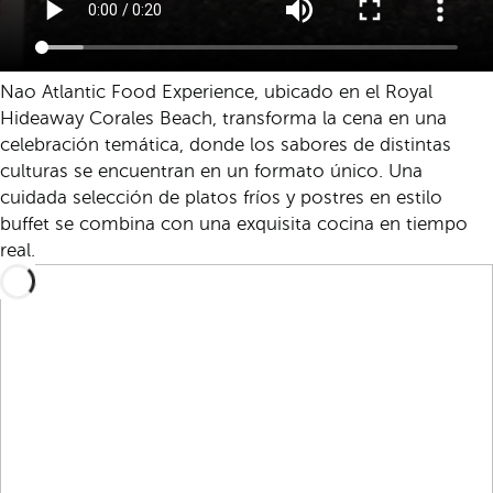
Nao Atlantic Food Experience, ubicado en el Royal
Hideaway Corales Beach, transforma la cena en una
celebración temática, donde los sabores de distintas
culturas se encuentran en un formato único. Una
cuidada selección de platos fríos y postres en estilo
buffet se combina con una exquisita cocina en tiempo
real.