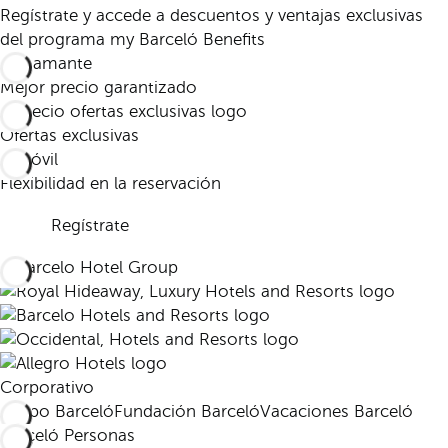
Regístrate y accede a descuentos y ventajas exclusivas
del programa my Barceló Benefits
Mejor precio garantizado
Ofertas exclusivas
Flexibilidad en la reservación
Regístrate
Corporativo
Grupo Barceló
Fundación Barceló
Vacaciones Barceló
Barceló Personas