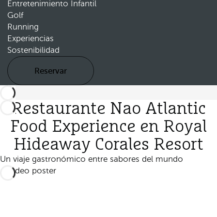
Entretenimiento Infantil
Golf
Running
Experiencias
Sostenibilidad
Reservar
Restaurante Nao Atlantic
Food Experience en Royal
Hideaway Corales Resort
Un viaje gastronómico entre sabores del mundo