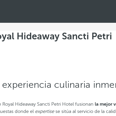
oyal Hideaway Sancti Petri
experiencia culinaria inme
e Royal Hideaway Sancti Petri Hotel fusionan
la mejor 
uestas donde el
expertise
se sitúa al servicio de la cal