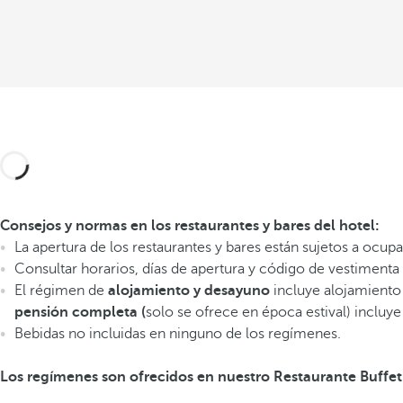
Consejos y normas en los restaurantes y bares del hotel:
La apertura de los restaurantes y bares están sujetos a ocu
Consultar horarios, días de apertura y código de vestimenta 
El régimen de
alojamiento y desayuno
incluye alojamiento
pensión
completa (
solo se ofrece en época estival) incluy
Bebidas no incluidas en ninguno de los regímenes.
Los regímenes son ofrecidos en nuestro Restaurante Buffe