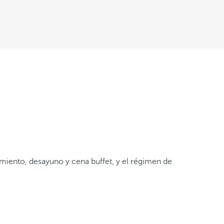
miento, desayuno y cena buffet, y el régimen de