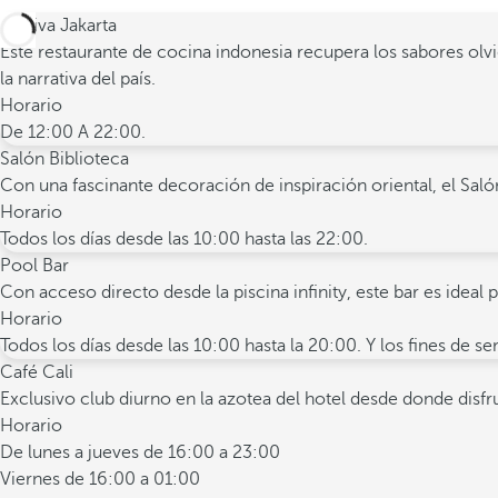
Sanjiva Jakarta
Este restaurante de cocina indonesia recupera los sabores olvi
la narrativa del país.
Horario
De 12:00 A 22:00.
Salón Biblioteca
Con una fascinante decoración de inspiración oriental, el Sal
Horario
Todos los días desde las 10:00 hasta las 22:00.
Pool Bar
Con acceso directo desde la piscina infinity, este bar es ideal p
Horario
Todos los días desde las 10:00 hasta la 20:00. Y los fines de s
Café Cali
Exclusivo club diurno en la azotea del hotel desde donde disfr
Horario
De lunes a jueves de 16:00 a 23:00
Viernes de 16:00 a 01:00