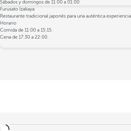
Sábados y domingos de 11:00 a 01:00
Furusato Izakaya
Restaurante tradicional japonés para una auténtica experienci
Horario
Comida de 11:00 a 15:15.
Cena de 17:30 a 22:00.