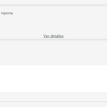
a nipona
Ver detalles